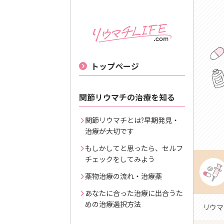
トップページ
関節リウマチの治療を知る
関節リウマチとは?早期発見・
治療が大切です
もしかしてと思ったら、セルフ
チェックをしてみよう
薬物治療の流れ・治療薬
あなたに合った治療に出合うた
めの治療選択方法
リウマ