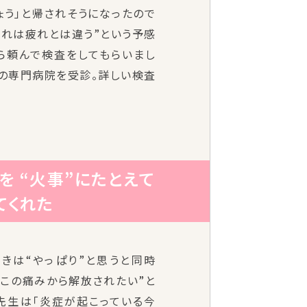
ょう」と帰されそうになったので
これは疲れとは違う”という予感
ら頼んで検査をしてもらいまし
チの専門病院を受診。詳しい検査
チを
“火事”にたとえて
てくれた
きは“やっぱり”と思うと同時
てこの痛みから解放されたい”と
先生は「炎症が起こっている今