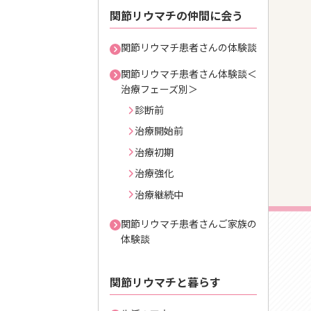
関節リウマチの仲間に会う
関節リウマチ患者さんの体験談
関節リウマチ患者さん体験談＜
治療フェーズ別＞
診断前
治療開始前
治療初期
治療強化
治療継続中
関節リウマチ患者さんご家族の
体験談
関節リウマチと暮らす