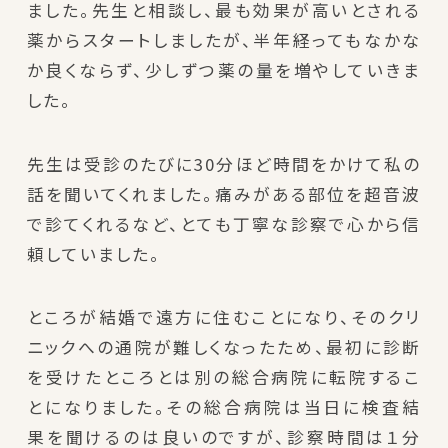
ました。先生と相談し、最も効果が高いとされる
薬からスタートしましたが、半年経ってもなかな
か良くならず、少しずつ薬の量を増やしていきま
した。
先生は受診のたびに30分ほど時間をかけて私の
話を聞いてくれました。痛みがある部位を超音波
で診てくれるなど、とても丁寧な診察で心から信
頼していました。
ところが結婚で遠方に住むことになり、そのクリ
ニックへの通院が難しくなったため、最初に診断
を受けたところとは別の総合病院に転院するこ
とになりました。その総合病院は当日に検査結
果を聞けるのは良いのですが、診察時間は１分