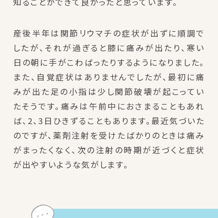
知ることができて良かったと思っています。
産後半年は関節リウマチの症状が出ずに順調で
したが、それが過ぎると膝に痛みが出たり、寒い
日の朝に手がこわばったりするようになりました。
また、自覚症状はありませんでしたが、最初に痛
みが出た足の小指は少し関節破壊が起こってい
たそうです。痛みは午前中におさまることもあれ
ば、2、3日ひきずることもあります。最近気づいた
のですが、薬剤注射を受けたばかりのときは痛み
がまったくなく、次の注射の時期が近づくと症状
が出やすいような気がします。