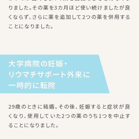
りました。その薬を3カ月ほど使い続けましたが良
くならず、さらに薬を追加して2つの薬を併用する
ことになりました。
大学病院の妊娠・
リウマチサポート外来に
一時的に転院
29歳のときに結婚。その後、妊娠すると症状が良
くなり、使用していた2つの薬のうち1つを中止す
ることになりました。