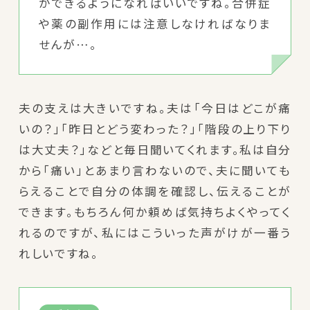
ができるようになればいいですね。合併症
や薬の副作用には注意しなければなりま
せんが…。
夫の支えは大きいですね。夫は「今日はどこが痛
いの？」「昨日とどう変わった？」「階段の上り下り
は大丈夫？」などと毎日聞いてくれます。私は自分
から「痛い」とあまり言わないので、夫に聞いても
らえることで自分の体調を確認し、伝えることが
できます。もちろん何か頼めば気持ちよくやってく
れるのですが、私にはこういった声がけが一番う
れしいですね。