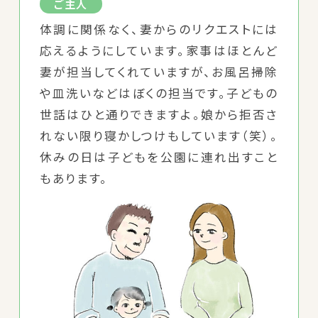
ご主人
体調に関係なく、妻からのリクエストには
応えるようにしています。家事はほとんど
妻が担当してくれていますが、お風呂掃除
や皿洗いなどはぼくの担当です。子どもの
世話はひと通りできますよ。娘から拒否さ
れない限り寝かしつけもしています（笑）。
休みの日は子どもを公園に連れ出すこと
もあります。