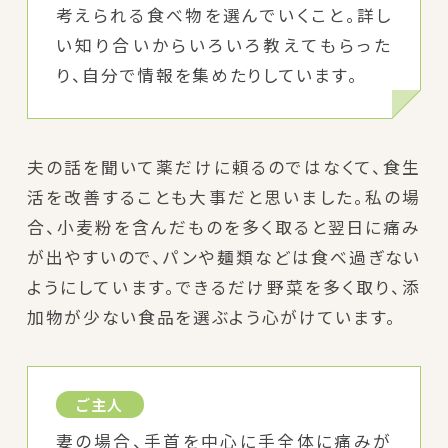
考えられる食べ物を選んでいくこと。詳し
い知り合いからいろいろ教えてもらった
り、自分で情報を集めたりしています。
夫の話を聞いて薬だけに頼るのではなくて、食生
活を改善することも大事だと思いました。私の場
合、小麦粉を含んだものを多く取ると翌日に痛み
が出やすいので、パンや麺類などは食べ過ぎない
ようにしています。できるだけ野菜を多く取り、添
加物が少ない食品を選ぶよう心がけています。
ご主人
妻の場合、手首を中心に手全体に痛みが