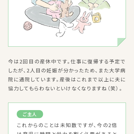
今は2回目の産休中です。仕事に復帰する予定で
したが、2人目の妊娠が分かったため、また大学病
院に通院しています。産後はこれまで以上に夫に
協力してもらわないといけなくなりますね（笑）。
ご主人
これからのことは未知数ですが、今の2倍
は育児に時間と労力を割く必要があると