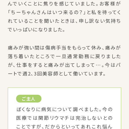
んでいくことに焦りを感じていました。お客様が
「ちーちゃんさんはいつ来るの？」と私を待ってく
れていることを聞いたときは、申し訳ない気持ち
でいっぱいになりました。
痛みが強い間は傷病手当をもらって休み、痛みが
落ち着いたところで一旦通常勤務に戻りました
が、仕事をすると痛みが出てしまって…。今はパ
ートで週2、3回美容師として働いています。
ご主人
ぼくなりに病気について調べました。今の
医療では関節リウマチは完治しないとの
ことですが、だからといってあれこれ悩ん