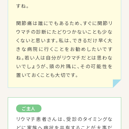
すね。
関節痛は誰にでもあるため、すぐに関節リ
ウマチの診断にたどりつかないことも少な
くないと思います。私は、できるだけ早く大
きな病院に行くことをお勧めしたいです
ね。若い人は自分がリウマチだとは思わな
いでしょうが、頭の片隅に、その可能性を
置いておくことも大切です。
ご主人
リウマチ患者さんは、受診のタイミングな
どに家族へ病状を共有することが大事だ