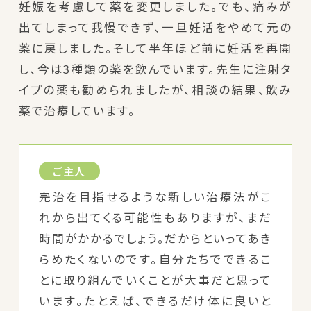
妊娠を考慮して薬を変更しました。でも、痛みが
出てしまって我慢できず、一旦妊活をやめて元の
薬に戻しました。そして半年ほど前に妊活を再開
し、今は3種類の薬を飲んでいます。先生に注射タ
イプの薬も勧められましたが、相談の結果、飲み
薬で治療しています。
ご主人
完治を目指せるような新しい治療法がこ
れから出てくる可能性もありますが、まだ
時間がかかるでしょう。だからといってあき
らめたくないのです。自分たちでできるこ
とに取り組んでいくことが大事だと思って
います。たとえば、できるだけ体に良いと