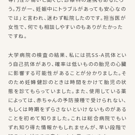
う。万が一、妊娠中にトラブルがあっても安心なの
では」と言われ、迷わず転院したのです。担当医が
女性で、何でも相談しやすいのもありがたかった
ですね。
大学病院の検査の結果、私には抗SS-A抗体とい
う自己抗体があり、確率は低いものの胎児の心臓
に影響する可能性があることが分かりました。そ
のため妊婦健診のときは時間をかけて胎児の状
態を診てもらっていました。また、使用している薬
によっては、赤ちゃんの予防接種で受けられない、
もしくは時期をずらさないといけないものがある
ことを初めて知りました。これは総合病院でもい
ずれ知り得た情報かもしれませんが、早い段階で