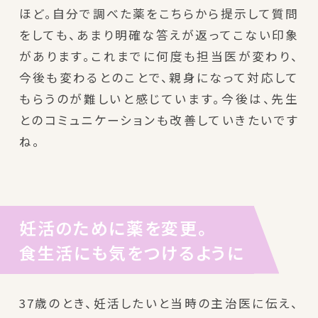
ほど。自分で調べた薬をこちらから提示して質問
をしても、あまり明確な答えが返ってこない印象
があります。これまでに何度も担当医が変わり、
今後も変わるとのことで、親身になって対応して
もらうのが難しいと感じています。今後は、先生
とのコミュニケーションも改善していきたいです
ね。
妊活のために薬を変更。
食生活にも気をつけるように
37歳のとき、妊活したいと当時の主治医に伝え、