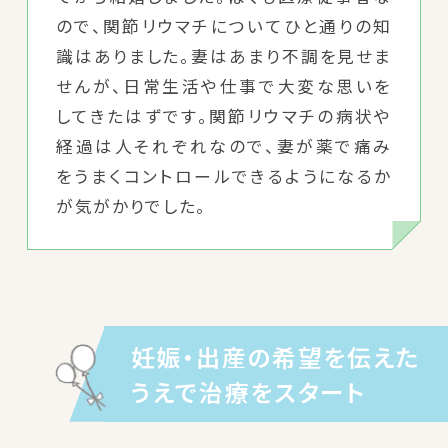
ので、関節リウマチについてひと通りの知
識はありました。妻はあまり不調を見せま
せんが、日常生活や仕事で大変な思いを
してきたはずです。関節リウマチの病状や
経過は人それぞれなので、妻が薬で痛み
をうまくコントロールできるようになるか
が気がかりでした。
妊娠・出産の希望を伝えた
うえで治療をスタート