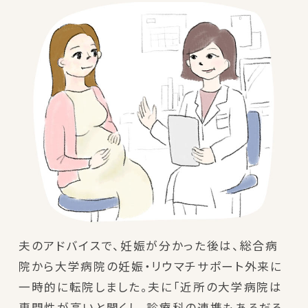
夫のアドバイスで、妊娠が分かった後は、総合病
院から大学病院の妊娠・リウマチサポート外来に
一時的に転院しました。夫に「近所の大学病院は
専門性が高いと聞くし、診療科の連携もあるだろ