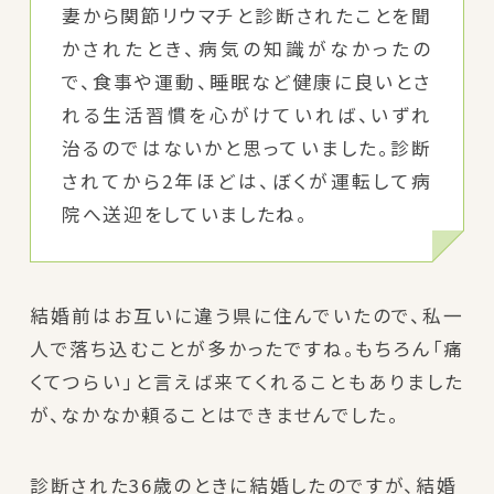
妻から関節リウマチと診断されたことを聞
かされたとき、病気の知識がなかったの
で、食事や運動、睡眠など健康に良いとさ
れる生活習慣を心がけていれば、いずれ
治るのではないかと思っていました。診断
されてから2年ほどは、ぼくが運転して病
院へ送迎をしていましたね。
結婚前はお互いに違う県に住んでいたので、私一
人で落ち込むことが多かったですね。もちろん「痛
くてつらい」と言えば来てくれることもありました
が、なかなか頼ることはできませんでした。
診断された36歳のときに結婚したのですが、結婚