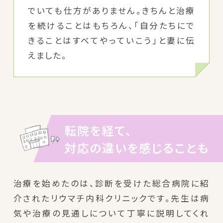
でいても仕方がありません。きちんと治療
を続けることはもちろん、「自分たちにで
きることはすべてやっていこう」と妻に伝
えました。
転院を経て、
対応の違いを感じることも
治療を始めたのは、診断を受けた総合病院に紹
介されたリウマチ内科クリニックです。先生は病
気や治療の見通しについて丁寧に説明してくれ