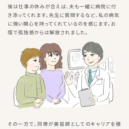
後は仕事の休みが合えば、夫も一緒に病院に付
き添ってくれます。先生に質問するなど、私の病気
に強い関心を持ってくれているのを感じます。お
陰で孤独感からは解放されました。
その一方で、同僚が美容師としてのキャリアを積