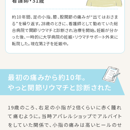
看護師・31歳
約10年間、足の小指、膝、股関節の痛みが“出てはおさま
る”を繰り返す。28歳のときに、看護師として勤めていた総
合病院で関節リウマチと診断され治療を開始。妊娠が分か
った後、一時的に大学病院の妊娠・リウマチサポート外来に
転院した。現在第2子を妊娠中。
最初の痛みから約10年。
やっと関節リウマチと診断された
19歳のころ、右足の小指が2倍くらいに赤く腫れ
て痛むように。当時アパレルショップでアルバイト
をしていた関係で、小指の痛みは高いヒールのせ