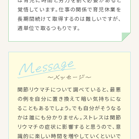
覚悟しています。仕事の関係で育児休業を
長期間続けて取得するのは難しいですが、
週単位で取るつもりです。
関節リウマチについて調べていると、最悪
の例を自分に置き換えて暗い気持ちにな
ることもあるでしょう。でも自分がそうなる
かは誰にも分かりません。ストレスは関節
リウマチの症状に影響すると思うので、意
識的に楽しい時間を増やしていくといいで