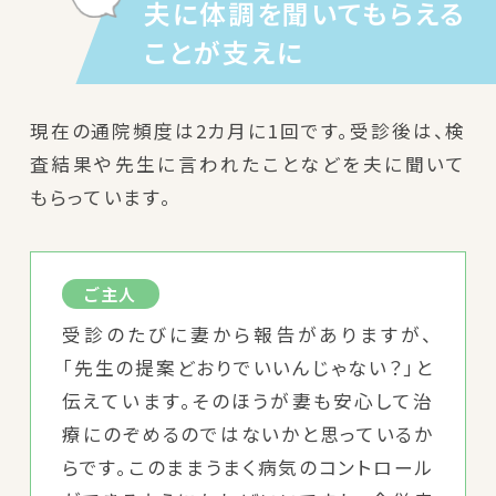
夫に体調を聞いてもらえる
ことが支えに
現在の通院頻度は2カ月に1回です。受診後は、検
査結果や先生に言われたことなどを夫に聞いて
もらっています。
ご主人
受診のたびに妻から報告がありますが、
「先生の提案どおりでいいんじゃない？」と
伝えています。そのほうが妻も安心して治
療にのぞめるのではないかと思っているか
らです。このままうまく病気のコントロール