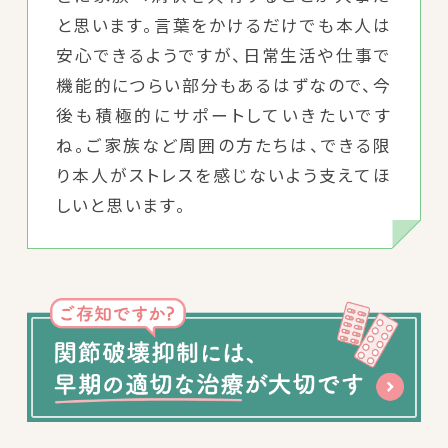
と思います。言葉をかけるだけでも本人は
安心できるようですが、日常生活や仕事で
機能的につらい部分もあるはずなので、今
後も積極的にサポートしていきたいです
ね。ご家族など周囲の方たちは、できる限
り本人がストレスを感じないよう支えてほ
しいと思います。