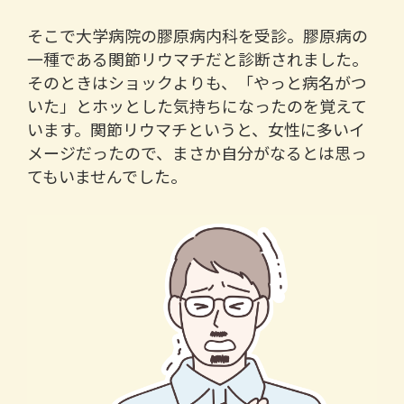
そこで大学病院の膠原病内科を受診。膠原病の
一種である関節リウマチだと診断されました。
そのときはショックよりも、「やっと病名がつ
いた」とホッとした気持ちになったのを覚えて
います。関節リウマチというと、女性に多いイ
メージだったので、まさか自分がなるとは思っ
てもいませんでした。