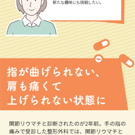
新たな趣味にも挑戦したい。
関節リウマチと診断されたのが2年前。手の指の
痛みで受診した整形外科では、関節リウマチと