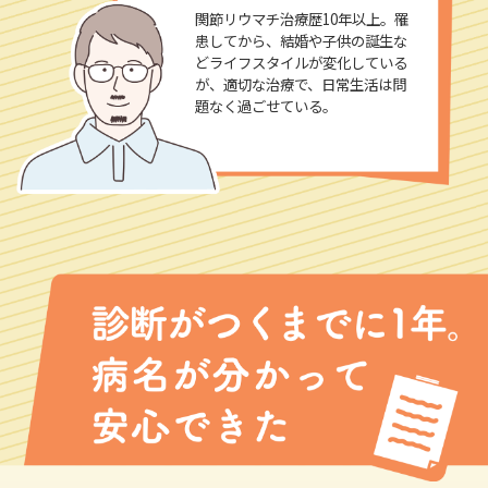
関節リウマチ治療歴10年以上。罹
患してから、結婚や子供の誕生な
どライフスタイルが変化している
が、適切な治療で、日常生活は問
題なく過ごせている。