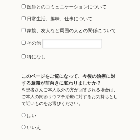
医師とのコミュニケーションについて
日常生活、趣味、仕事について
家族、友人など周囲の人との関係について
その他
特になし
このページをご覧になって、今後の治療に対
する意識が前向きに変わりましたか？
※患者さんご本人以外の方が回答される場合は、
ご本人の関節リウマチ治療に対するお気持ちとし
て近いものをお選びください。
はい
いいえ