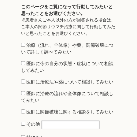
このページをご覧になって行動してみたいと
思ったことをお選びください。
※患者さんご本人以外の方が回答される場合は、
ご本人の関節リウマチ治療に関して行動してみた
いと思ったことをお選びください。
治療（流れ、全体像）や薬、関節破壊につ
いて詳しく調べてみたい
医師に今の自分の状態・症状について相談
してみたい
医師に治療法や薬について相談してみたい
医師に治療の流れや全体像について相談し
てみたい
医師に関節破壊に関する相談をしてみたい
その他