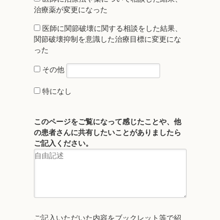
治療薬が変更になった
医師に関節破壊に関する相談をした結果、
関節破壊抑制を意識した治療目標に変更にな
った
その他
特になし
このページをご覧になって感じたことや、他
の患者さんに共有したいことがありましたら
ご記入ください。
ご記入いただいた内容をブックレット等で紹