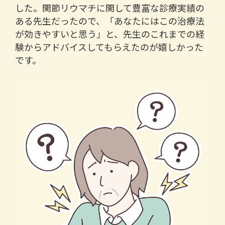
した。関節リウマチに関して豊富な診療実績の
ある先生だったので、「あなたにはこの治療法
が効きやすいと思う」と、先生のこれまでの経
験からアドバイスしてもらえたのが嬉しかった
です。