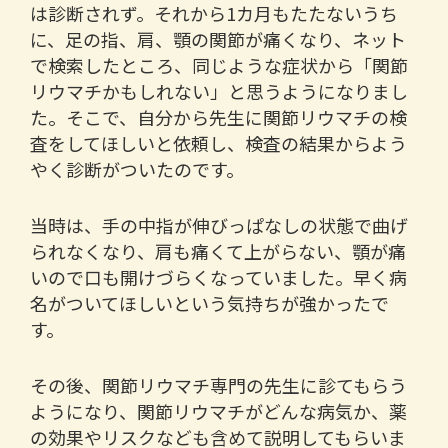
は診断されず。それから1カ月もたたないうち
に、足の指、肩、顎の関節が痛くなり、ネット
で検索したところ、同じような症状から「関節
リウマチかもしれない」と思うようになりまし
た。そこで、自分から先生に関節リウマチの検
査をしてほしいと依頼し、検査の結果からよう
やく診断がついたのです。
当時は、手の中指が伸びっぱなしの状態で曲げ
られなくなり、肩も痛くて上がらない、顎が痛
いので口も開けづらくなっていました。早く病
名がついてほしいという気持ちが強かったで
す。
その後、関節リウマチ専門の先生に診てもらう
ようになり、関節リウマチがどんな病気か、薬
の効果やリスクなども含めて説明してもらいま