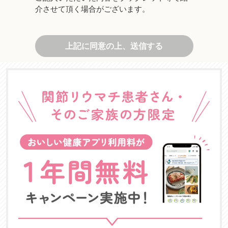
介させて頂く場合がございます。
上記に同意の上、送信する