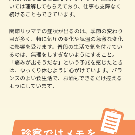
いては理解してもらえており、仕事も支障なく
続けることもできています。
関節リウマチの症状が出るのは、季節の変わり
目が多く、特に気圧の変化や気温の急激な変化
に影響を受けます。普段の生活で気を付けてい
るのは、無理をしすぎないようにすること。
「痛みが出そうだな」という予兆を感じたとき
は、ゆっくり休むように心がけています。バラ
ンスのよい食生活で、お酒もできるだけ控える
ようにしています。