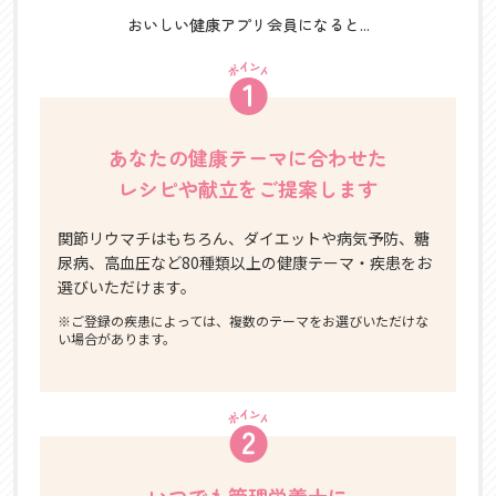
おいしい健康アプリ会員になると...
あなたの健康テーマに合わせた
レシピや献立をご提案します
関節リウマチはもちろん、ダイエットや病気予防、糖
尿病、高血圧など80種類以上の健康テーマ・疾患をお
選びいただけます。
※ご登録の疾患によっては、複数のテーマをお選びいただけな
い場合があります。