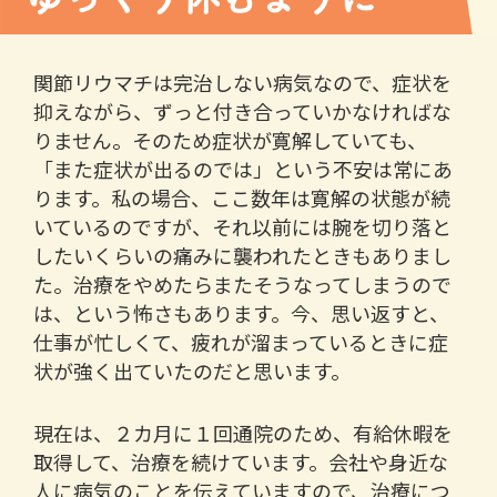
関節リウマチは完治しない病気なので、症状を
抑えながら、ずっと付き合っていかなければな
りません。そのため症状が寛解していても、
「また症状が出るのでは」という不安は常にあ
ります。私の場合、ここ数年は寛解の状態が続
いているのですが、それ以前には腕を切り落と
したいくらいの痛みに襲われたときもありまし
た。治療をやめたらまたそうなってしまうので
は、という怖さもあります。今、思い返すと、
仕事が忙しくて、疲れが溜まっているときに症
状が強く出ていたのだと思います。
現在は、２カ月に１回通院のため、有給休暇を
取得して、治療を続けています。会社や身近な
人に病気のことを伝えていますので、治療につ