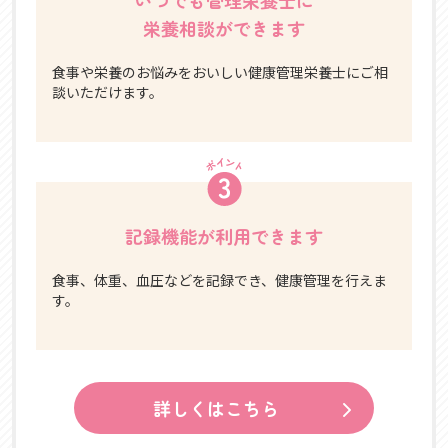
いつでも管理栄養士に
栄養相談ができます
食事や栄養のお悩みをおいしい健康管理栄養士にご相
談いただけます。
記録機能が利用できます
食事、体重、血圧などを記録でき、健康管理を行えま
す。
詳しくはこちら