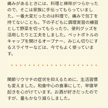
痛みがあるときには、料理と掃除がつらかった
ので、そこは家族に手伝ってもらっていまし
た。一番大変だったのは料理で、痛みで包丁を
持てないことも。下の子どもに調理実習の練習
として野菜を切ってもらったり、便利グッズを
活用したりと工夫をしました。ペットボトルの
キャップを開けるオープナー、みじん切りにす
るスライサーなどは、今でもよく使っていま
す。
関節リウマチの症状を抑えるために、生活習慣
も変えました。和食中心の食事にして、早寝早
起きを心がけています。お酒が好きだったので
すが、量もかなり減らしました。