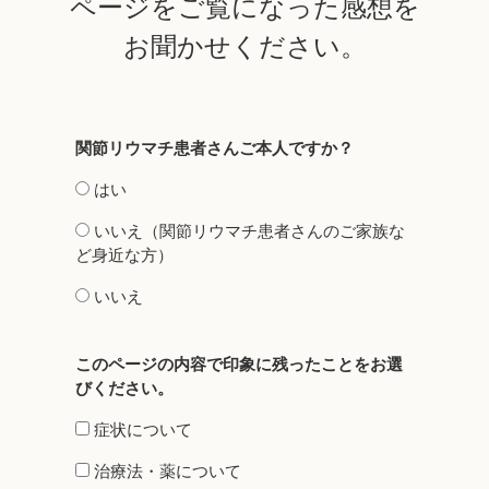
ページをご覧になった感想を
お聞かせください。
関節リウマチ患者さんご本人ですか？
はい
いいえ（関節リウマチ患者さんのご家族な
ど身近な方）
いいえ
このページの内容で印象に残ったことをお選
びください。​
症状について
治療法・薬について