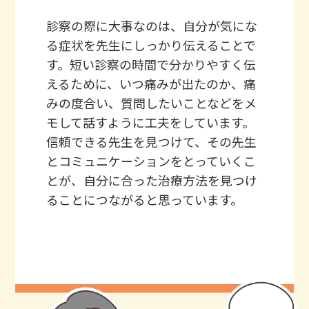
診察の際に大事なのは、自分が気にな
る症状を先生にしっかり伝えることで
す。短い診察の時間で分かりやすく伝
えるために、いつ痛みが出たのか、痛
みの度合い、質問したいことなどをメ
モして話すように工夫をしています。
信頼できる先生を見つけて、その先生
とコミュニケーションをとっていくこ
とが、自分に合った治療方法を見つけ
ることにつながると思っています。