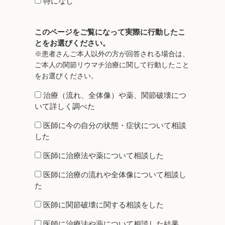
特になし
このページをご覧になって実際に行動したこ
とをお選びください。
※患者さんご本人以外の方が回答される場合は、
ご本人の関節リウマチ治療に関して行動したこと
をお選びください。
治療（流れ、全体像）や薬、関節破壊につ
いて詳しく調べた
医師に今の自分の状態・症状について相談
した
医師に治療法や薬について相談した
医師に治療の流れや全体像について相談し
た
医師に関節破壊に関する相談をした
医師に治療法や薬について相談した結果、