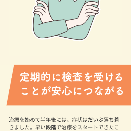
治療を始めて半年後には、症状はだいぶ落ち着
きました。早い段階で治療をスタートできたこ