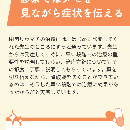
関節リウマチの治療には、はじめに診断してく
れた先生のところにずっと通っています。先生
からは発症してすぐに、早い段階での治療の重
要性を説明してもらい、治療方針についてもそ
の都度、丁寧に説明してもらっています。薬を
切り替えながら、骨破壊を防ぐことができてい
るのは、そうした早い段階での治療に効果があ
ったからだと実感しています。