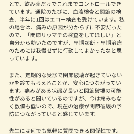
とで、飲み薬だけでこれまでコントロールでき
ています。通院のたびに、血液検査と関節の検
査、半年に1回はエコー検査も受けています。私
の場合は、痛みの原因が分からずに不安だった
ので、「関節リウマチの検査をしてほしい」と
自分から動いたのですが、早期診断・早期治療
のためには我慢せずに行動してよかったなと思
っています。
また、定期的な受診で関節破壊が起きていない
かを診てもらえることが、安心につながってい
ます。痛みがある状態が長いと関節破壊の可能
性があると聞いているのですが、今は痛みもな
く数値も低いので、現在の治療が関節破壊の予
防につながっていると感じています。
先生には何でも気軽に質問できる関係性です。