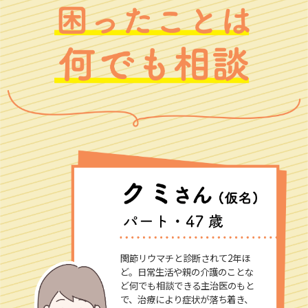
関節リウマチと診断されて2年ほ
ど。日常生活や親の介護のことな
ど何でも相談できる主治医のもと
で、治療により症状が落ち着き、