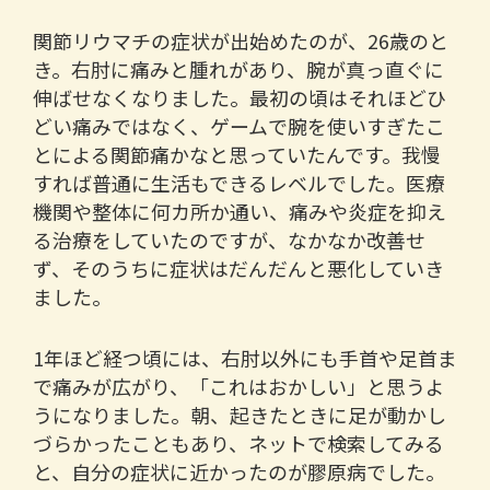
関節リウマチの症状が出始めたのが、26歳のと
き。右肘に痛みと腫れがあり、腕が真っ直ぐに
伸ばせなくなりました。最初の頃はそれほどひ
どい痛みではなく、ゲームで腕を使いすぎたこ
とによる関節痛かなと思っていたんです。我慢
すれば普通に生活もできるレベルでした。医療
機関や整体に何カ所か通い、痛みや炎症を抑え
る治療をしていたのですが、なかなか改善せ
ず、そのうちに症状はだんだんと悪化していき
ました。
1年ほど経つ頃には、右肘以外にも手首や足首ま
で痛みが広がり、「これはおかしい」と思うよ
うになりました。朝、起きたときに足が動かし
づらかったこともあり、ネットで検索してみる
と、自分の症状に近かったのが膠原病でした。