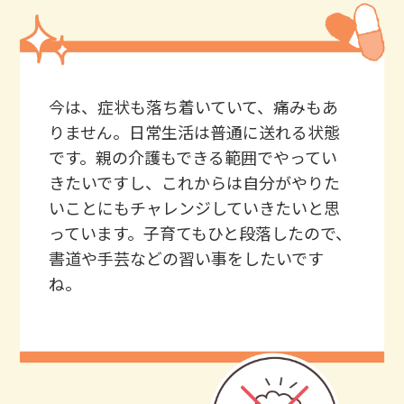
今は、症状も落ち着いていて、痛みもあ
りません。日常生活は普通に送れる状態
です。親の介護もできる範囲でやってい
きたいですし、これからは自分がやりた
いことにもチャレンジしていきたいと思
っています。子育てもひと段落したので、
書道や手芸などの習い事をしたいです
ね。