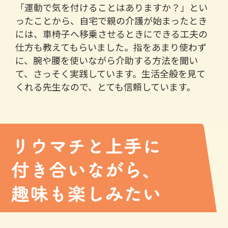
「運動で気を付けることはありますか？」とい
ったことから、自宅で親の介護が始まったとき
には、車椅子へ移乗させるときにできる工夫の
仕方も教えてもらいました。指をあまり使わず
に、腕や腰を使いながら介助する方法を聞い
て、さっそく実践しています。生活全般を見て
くれる先生なので、とても信頼しています。