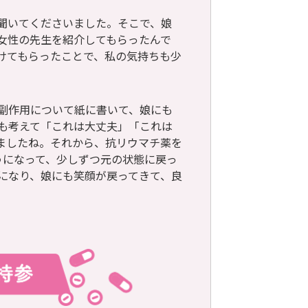
聞いてくださいました。そこで、娘
女性の先生を紹介してもらったんで
けてもらったことで、私の気持ちも少
副作用について紙に書いて、娘にも
も考えて「これは大丈夫」「これは
ましたね。それから、抗リウマチ薬を
うになって、少しずつ元の状態に戻っ
になり、娘にも笑顔が戻ってきて、良