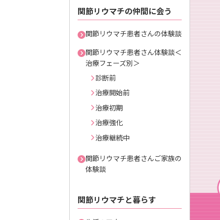
関節リウマチの仲間に会う
関節リウマチ患者さんの体験談
関節リウマチ患者さん体験談＜
治療フェーズ別＞
診断前
治療開始前
治療初期
治療強化
治療継続中
関節リウマチ患者さんご家族の
体験談
関節リウマチと暮らす