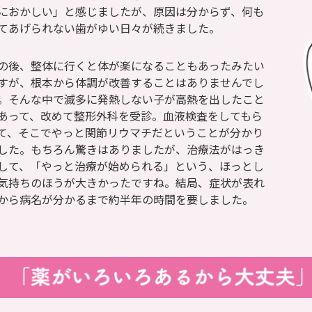
におかしい」と感じましたが、原因は分からず、何も
てあげられない歯がゆい日々が続きました。
の後、整体に行くと体が楽になることもあったみたい
すが、根本から体調が改善することはありませんでし
。そんな中で滅多に発熱しない子が高熱を出したこと
あって、改めて整形外科を受診。血液検査をしてもら
て、そこでやっと関節リウマチだということが分かり
した。もちろん驚きはありましたが、治療法がはっき
して、「やっと治療が始められる」という、ほっとし
気持ちのほうが大きかったですね。結局、症状が表れ
から病名が分かるまで約半年の時間を要しました。