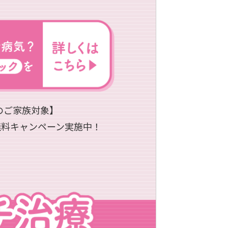
のご家族対象】
無料キャンペーン実施中！