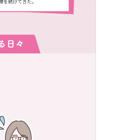
療を続けてきた。