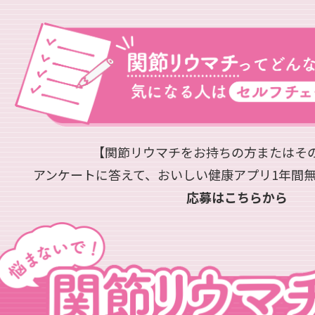
【関節リウマチをお持ちの方またはそ
アンケートに答えて、おいしい健康アプリ1年間
応募はこちらから