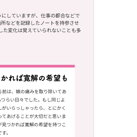
うにしていますが、仕事の都合などで
箇所などを記録したノートを持参させ
した変化は覚えていられないことも多
る前は、娘の痛みを取り除いてあ
もつらい日々でした。もし同じよ
んがいらっしゃったら、とにかく
ってあげることが大切だと思いま
が見つかれば寛解の希望を持つこ
です。