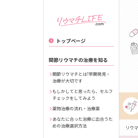
トップページ
関節リウマチの治療を知る
関節リウマチとは?早期発見・
治療が大切です
もしかしてと思ったら、セルフ
チェックをしてみよう
薬物治療の流れ・治療薬
あなたに合った治療に出合うた
めの治療選択方法
リウマチ