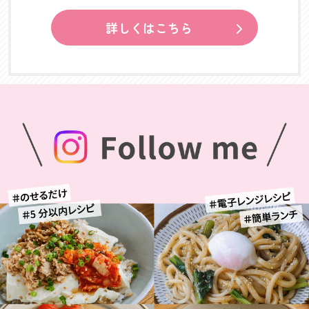
詳しくはこちら