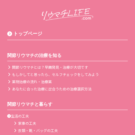
トップページ
関節リウマチの治療を知る
関節リウマチとは？早期発見・治療が大切です
もしかしてと思ったら、セルフチェックをしてみよう
薬物治療の流れ・治療薬
あなたに合った治療に出合うための治療選択方法
関節リウマチと暮らす
生活の工夫
家事の工夫
衣類・靴・バッグの工夫