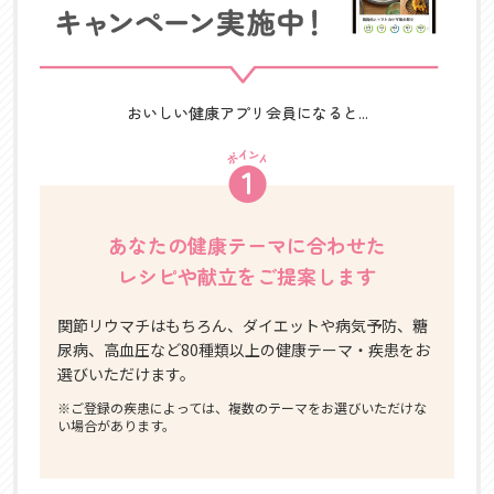
おいしい健康アプリ会員になると...
あなたの健康テーマに合わせた
レシピや献立をご提案します
関節リウマチはもちろん、ダイエットや病気予防、糖
尿病、高血圧など80種類以上の健康テーマ・疾患をお
選びいただけます。
※ご登録の疾患によっては、複数のテーマをお選びいただけな
い場合があります。