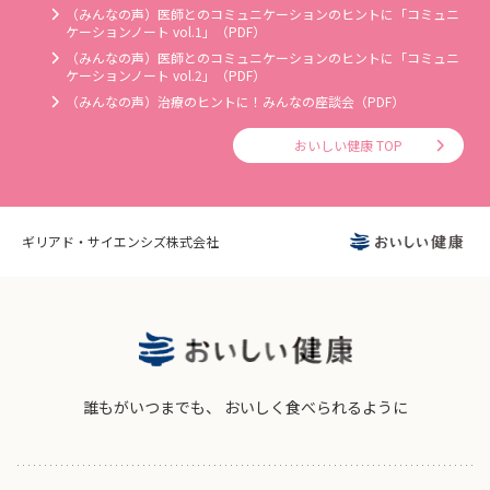
（みんなの声）医師とのコミュニケーションのヒントに「コミュニ
ケーションノート vol.1」（PDF）
（みんなの声）医師とのコミュニケーションのヒントに「コミュニ
ケーションノート vol.2」（PDF）
（みんなの声）治療のヒントに！みんなの座談会（PDF）
おいしい健康 TOP
ギリアド・サイエンシズ株式会社
誰もがいつまでも、
おいしく食べられるように