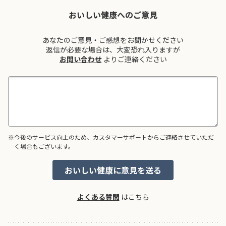
おいしい健康へのご意見
あなたのご意見・ご感想をお聞かせください
返信が必要な場合は、大変恐れ入りますが
お問い合わせ
よりご連絡ください
※今後のサービス向上のため、カスタマーサポートからご連絡させていただ
く場合もございます。
よくある質問
はこちら