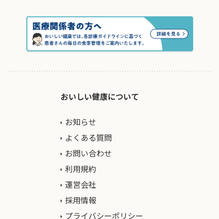
おいしい健康について
お知らせ
よくある質問
お問い合わせ
利用規約
運営会社
採用情報
プライバシーポリシー