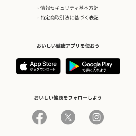
情報セキュリティ基本方針
特定商取引法に基づく表記
おいしい健康アプリを使おう
おいしい健康をフォローしよう