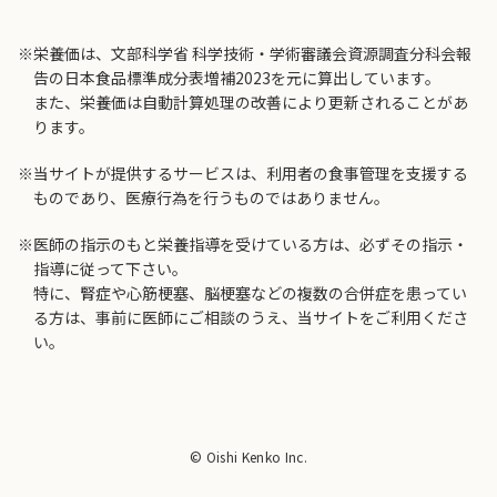
※栄養価は、文部科学省 科学技術・学術審議会資源調査分科会報
告の日本食品標準成分表増補2023を元に算出しています。
また、栄養価は自動計算処理の改善により更新されることがあ
ります。
※当サイトが提供するサービスは、利用者の食事管理を支援する
ものであり、医療行為を行うものではありません。
※医師の指示のもと栄養指導を受けている方は、必ずその指示・
指導に従って下さい。
特に、腎症や心筋梗塞、脳梗塞などの複数の合併症を患ってい
る方は、事前に医師にご相談のうえ、当サイトをご利用くださ
い。
© Oishi Kenko Inc.