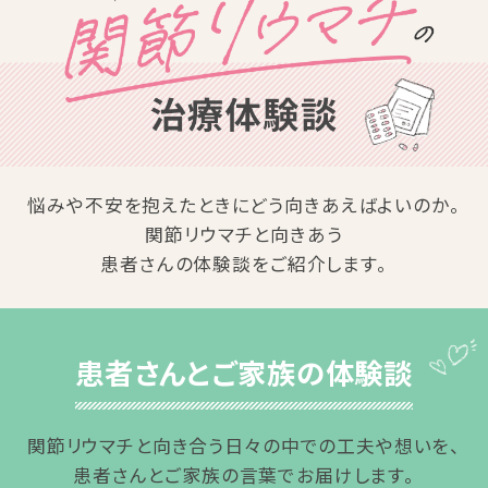
悩みや不安を抱えたときにどう向きあえばよいのか。
関節リウマチと向きあう
患者さんの体験談をご紹介します。
患者さんとご家族の体験談
関節リウマチと向き合う日々の中での工夫や想いを、
患者さんとご家族の言葉でお届けします。