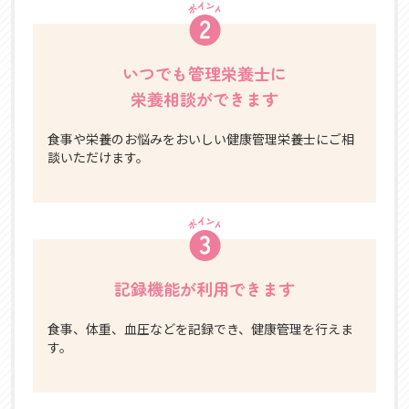
いつでも管理栄養士に
栄養相談ができます
食事や栄養のお悩みをおいしい健康管理栄養士にご相
談いただけます。
記録機能が利用できます
食事、体重、血圧などを記録でき、健康管理を行えま
す。