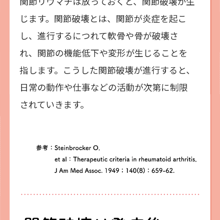
関節リウマチは放っておくと、関節破壊が生
じます。関節破壊とは、関節が炎症を起こ
し、進行するにつれて軟骨や骨が破壊さ
れ、関節の機能低下や変形が生じることを
指します。こうした関節破壊が進行すると、
日常の動作や仕事などの活動が次第に制限
されていきます。