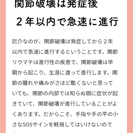
厄介なのが、関節破壊は発症してから２年
以内で急速に進行するということです。関節
リウマチは進行性の疾患で、関節破壊は早
期から起こり、生涯に渡って進行します。関
節の腫れや痛みがさほど酷くないと思って
いても、関節の内部では知らぬ間に症状が起
きていて、関節破壊が進行していることがよ
くあります。だからこそ、手指や手の平の小
さなSOSサインを軽視してはいけないので