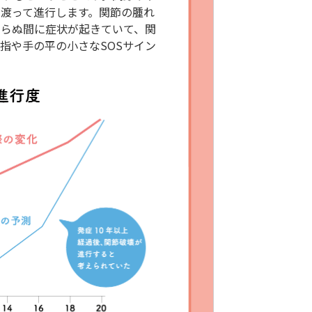
渡って進行します。関節の腫れ
知らぬ間に症状が起きていて、関
指や手の平の小さなSOSサイン