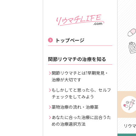
トップページ
関節リウマチの治療を知る
関節リウマチとは?早期発見・
治療が大切です
もしかしてと思ったら、セルフ
チェックをしてみよう
薬物治療の流れ・治療薬
あなたに合った治療に出合うた
めの治療選択方法
リウマチ