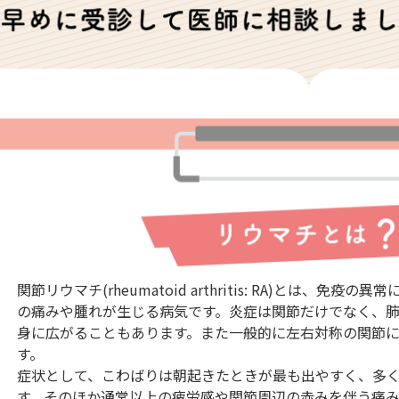
関節リウマチ(rheumatoid arthritis: RA)とは、免
の痛みや腫れが生じる病気です。炎症は関節だけでなく、
身に広がることもあります。また一般的に左右対称の関節
す。
症状として、こわばりは朝起きたときが最も出やすく、多く
す。そのほか通常以上の疲労感や関節周辺の赤みを伴う痛