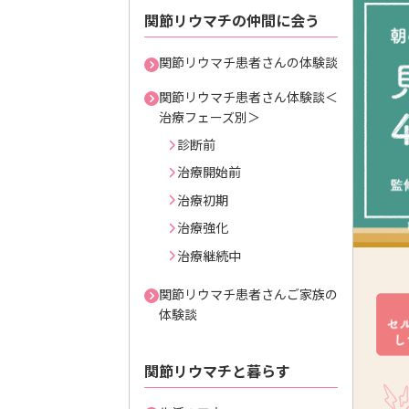
関節リウマチの仲間に会う
関節リウマチ患者さんの体験談
関節リウマチ患者さん体験談＜
治療フェーズ別＞
診断前
治療開始前
治療初期
治療強化
治療継続中
関節リウマチ患者さんご家族の
体験談
関節リウマチと暮らす