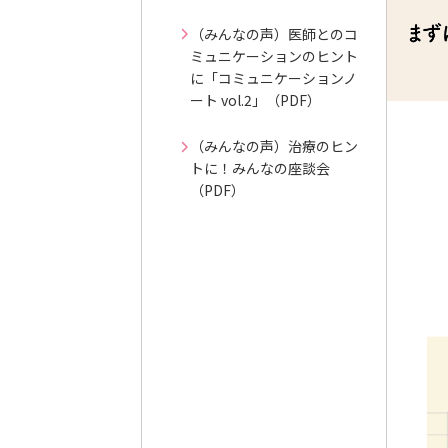
（みんなの声）医師とのコ
ミュニケーションのヒント
に「コミュニケーションノ
ート vol.2」（PDF）
（みんなの声）治療のヒン
トに！みんなの座談会
（PDF）