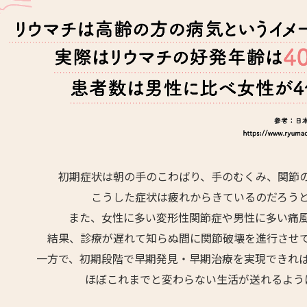
初期症状は朝の手のこわばり、手のむくみ、関節
こうした症状は疲れからきているのだろう
また、女性に多い変形性関節症や男性に多い痛
結果、診療が遅れて知らぬ間に関節破壊を進行させ
一方で、初期段階で早期発見・早期治療を実現できれ
ほぼこれまでと変わらない生活が送れるよう