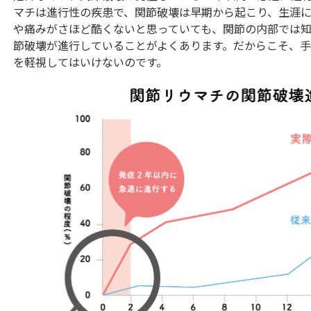
マチは進行性の疾患で、関節破壊は早期から起こり、生涯に
や痛みがさほど酷くないと思っていても、関節の内部では
節破壊が進行していることがよくあります。だからこそ、手
を軽視してはいけないのです。