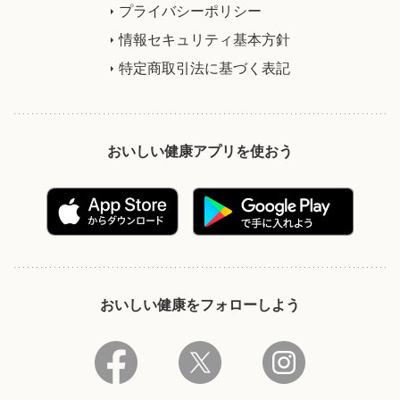
プライバシーポリシー
情報セキュリティ基本方針
特定商取引法に基づく表記
おいしい健康アプリを使おう
おいしい健康をフォローしよう