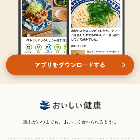
誰もがいつまでも、
おいしく食べられるように