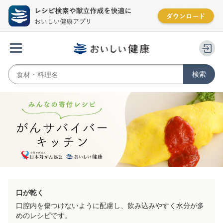
口が乾く
口腔内を傷つけないように配慮し、飲み込みやすく水分が多
めのレシピです。