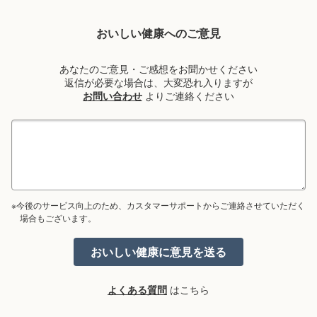
おいしい健康へのご意見
あなたのご意見・ご感想をお聞かせください
返信が必要な場合は、大変恐れ入りますが
お問い合わせ
よりご連絡ください
※今後のサービス向上のため、カスタマーサポートからご連絡させていただく
場合もございます。
よくある質問
はこちら