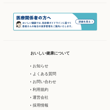
おいしい健康について
お知らせ
よくある質問
お問い合わせ
利用規約
運営会社
採用情報