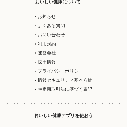
おいしい健康について
お知らせ
よくある質問
お問い合わせ
利用規約
運営会社
採用情報
プライバシーポリシー
情報セキュリティ基本方針
特定商取引法に基づく表記
おいしい健康アプリを使おう