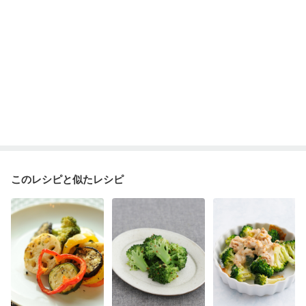
このレシピと似たレシピ