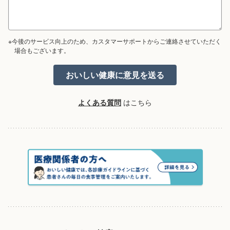
※今後のサービス向上のため、カスタマーサポートからご連絡させていただく
場合もございます。
よくある質問
はこちら