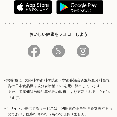
おいしい健康をフォローしよう
※栄養価は、文部科学省 科学技術・学術審議会資源調査分科会報
告の日本食品標準成分表増補2023を元に算出しています。
また、栄養価は自動計算処理の改善により更新されることがあ
ります。
※当サイトが提供するサービスは、利用者の食事管理を支援するも
のであり、医療行為を行うものではありません。