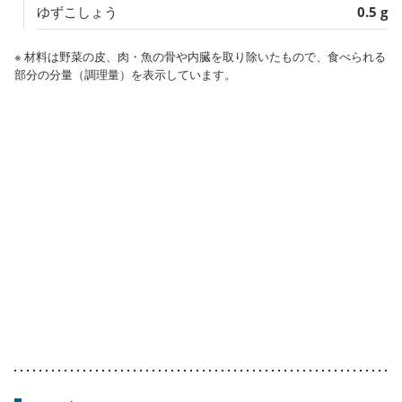
ゆずこしょう
0.5 g
※ 材料は野菜の皮、肉・魚の骨や内臓を取り除いたもので、食べられる
部分の分量（調理量）を表示しています。