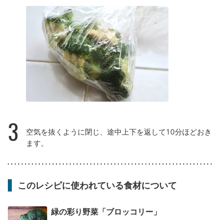
3
空気を抜くように閉じ、途中上下を返して10分ほどおき
ます。
このレシピに使われている食材について
緑の彩り野菜「ブロッコリー」