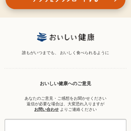
誰もがいつまでも、
おいしく食べられるように
おいしい健康へのご意見
あなたのご意見・ご感想をお聞かせください
返信が必要な場合は、大変恐れ入りますが
お問い合わせ
よりご連絡ください