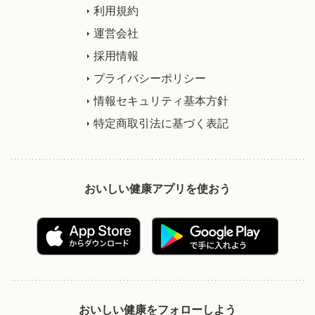
利用規約
運営会社
採用情報
プライバシーポリシー
情報セキュリティ基本方針
特定商取引法に基づく表記
おいしい健康アプリを使おう
おいしい健康をフォローしよう