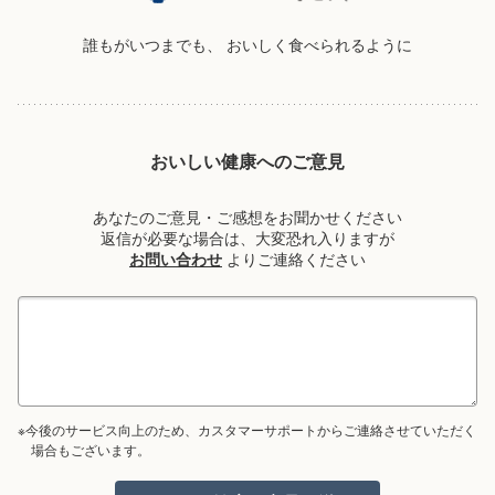
誰もがいつまでも、
おいしく食べられるように
おいしい健康へのご意見
あなたのご意見・ご感想をお聞かせください
返信が必要な場合は、大変恐れ入りますが
お問い合わせ
よりご連絡ください
※今後のサービス向上のため、カスタマーサポートからご連絡させていただく
場合もございます。