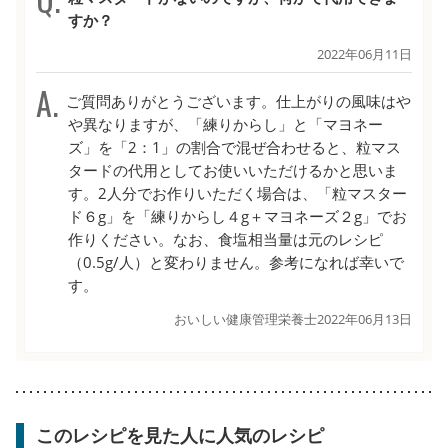
すか？
2022年06月11日
ご質問ありがとうございます。仕上がりの風味はや
や異なりますが、「練りからし」と「マヨネー
ズ」を「2：1」の割合で混ぜ合わせると、粒マス
タードの代用としてお使いいただけるかと思いま
す。2人分でお作りいただく場合は、「粒マスター
ド６g」を「練りからし４g＋マヨネーズ２g」でお
作りください。なお、食塩相当量は元のレシピ
（0.5g/人）と変わりません。参考になれば幸いで
す。
おいしい健康管理栄養士
2022年06月13日
このレシピを見た人に人気のレシピ