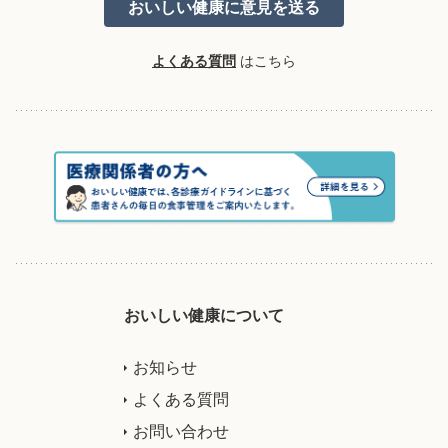
よくある質問
はこちら
おいしい健康について
お知らせ
よくある質問
お問い合わせ