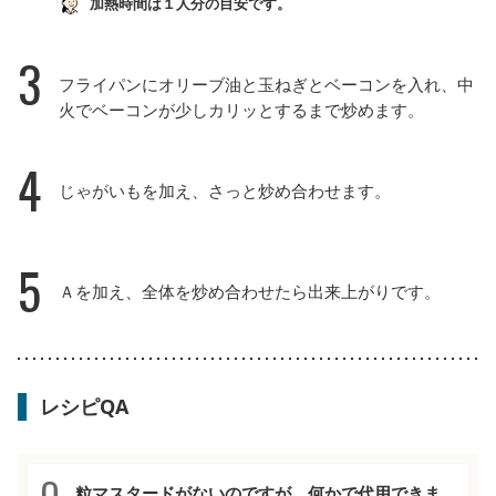
加熱時間は１人分の目安です。
3
フライパンにオリーブ油と玉ねぎとベーコンを入れ、中
火でベーコンが少しカリッとするまで炒めます。
4
じゃがいもを加え、さっと炒め合わせます。
5
Ａを加え、全体を炒め合わせたら出来上がりです。
レシピQA
粒マスタードがないのですが、何かで代用できま