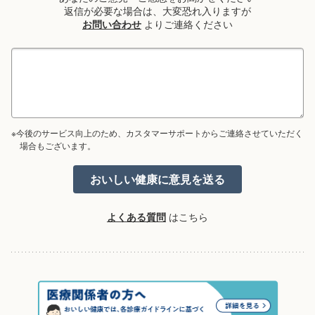
返信が必要な場合は、大変恐れ入りますが
お問い合わせ
よりご連絡ください
※今後のサービス向上のため、カスタマーサポートからご連絡させていただく
場合もございます。
よくある質問
はこちら