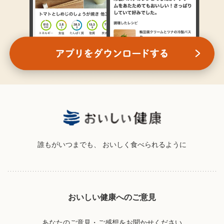
誰もがいつまでも、
おいしく食べられるように
おいしい健康へのご意見
あなたのご意見・ご感想をお聞かせください