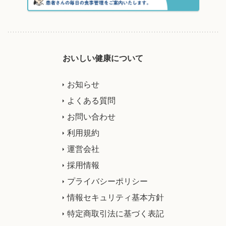
おいしい健康について
お知らせ
よくある質問
お問い合わせ
利用規約
運営会社
採用情報
プライバシーポリシー
情報セキュリティ基本方針
特定商取引法に基づく表記