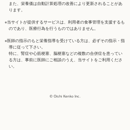
また、栄養価は自動計算処理の改善により更新されることがあ
ります。
※当サイトが提供するサービスは、利用者の食事管理を支援するも
のであり、医療行為を行うものではありません。
※医師の指示のもと栄養指導を受けている方は、必ずその指示・指
導に従って下さい。
特に、腎症や心筋梗塞、脳梗塞などの複数の合併症を患ってい
る方は、事前に医師にご相談のうえ、当サイトをご利用くださ
い。
© Oishi Kenko Inc.