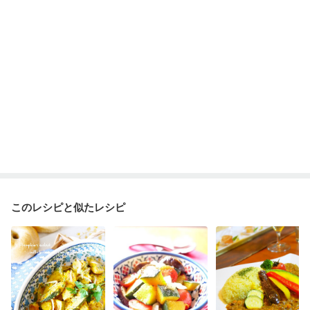
このレシピと似たレシピ