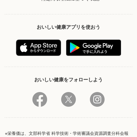
おいしい健康アプリを使おう
おいしい健康をフォローしよう
※栄養価は、文部科学省 科学技術・学術審議会資源調査分科会報