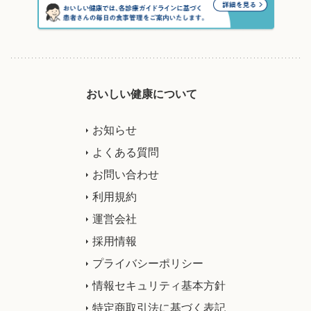
おいしい健康について
お知らせ
よくある質問
お問い合わせ
利用規約
運営会社
採用情報
プライバシーポリシー
情報セキュリティ基本方針
特定商取引法に基づく表記