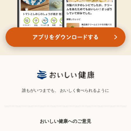
誰もがいつまでも、
おいしく食べられるように
おいしい健康へのご意見