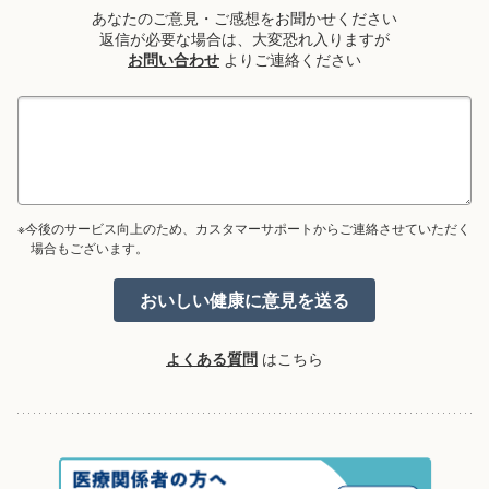
あなたのご意見・ご感想をお聞かせください
返信が必要な場合は、大変恐れ入りますが
お問い合わせ
よりご連絡ください
※今後のサービス向上のため、カスタマーサポートからご連絡させていただく
場合もございます。
よくある質問
はこちら