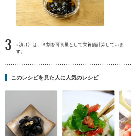
3
※漬け汁は、３割を可食量として栄養価計算していま
す。
このレシピを見た人に人気のレシピ