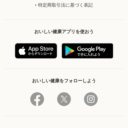
特定商取引法に基づく表記
おいしい健康アプリを使おう
おいしい健康をフォローしよう