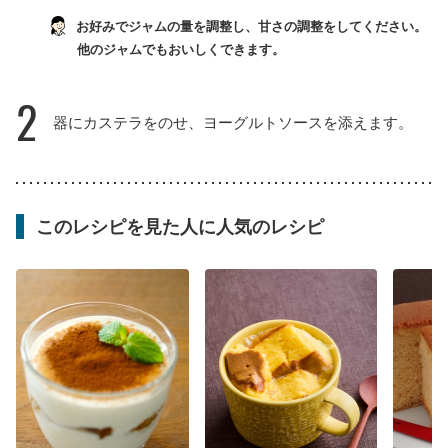
お好みでジャムの量を調整し、甘さの調整をしてください。
他のジャムでもおいしくできます。
2
器にカステラをのせ、ヨーグルトソースを添えます。
このレシピを見た人に人気のレシピ