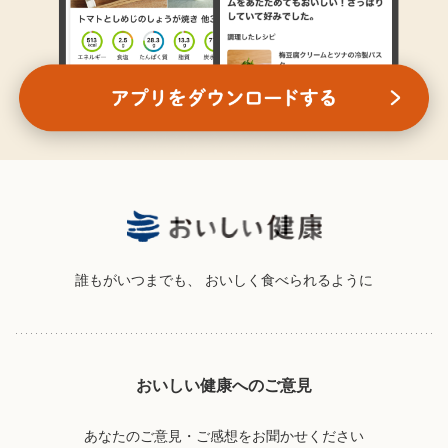
誰もがいつまでも、
おいしく食べられるように
おいしい健康へのご意見
あなたのご意見・ご感想をお聞かせください