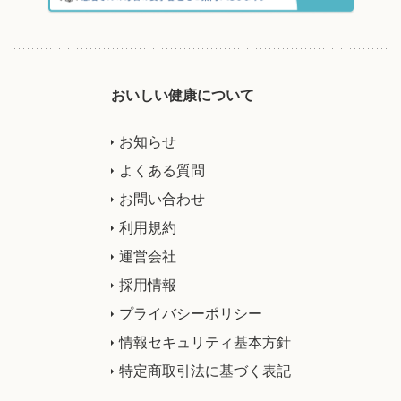
おいしい健康について
お知らせ
よくある質問
お問い合わせ
利用規約
運営会社
採用情報
プライバシーポリシー
情報セキュリティ基本方針
特定商取引法に基づく表記