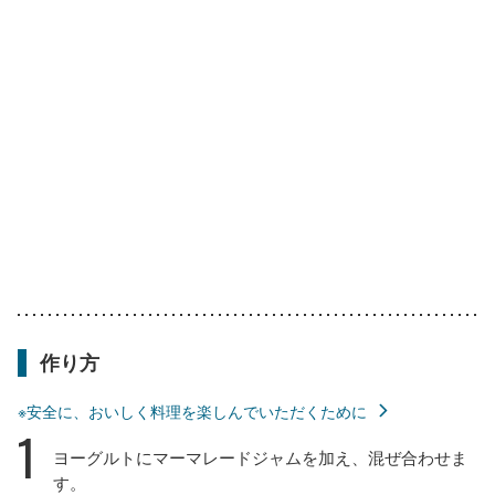
作り方
※安全に、おいしく料理を楽しんでいただくために
1
ヨーグルトにマーマレードジャムを加え、混ぜ合わせま
す。