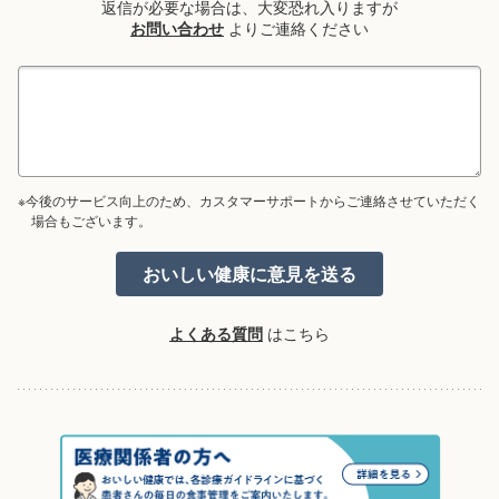
返信が必要な場合は、大変恐れ入りますが
お問い合わせ
よりご連絡ください
※今後のサービス向上のため、カスタマーサポートからご連絡させていただく
場合もございます。
よくある質問
はこちら