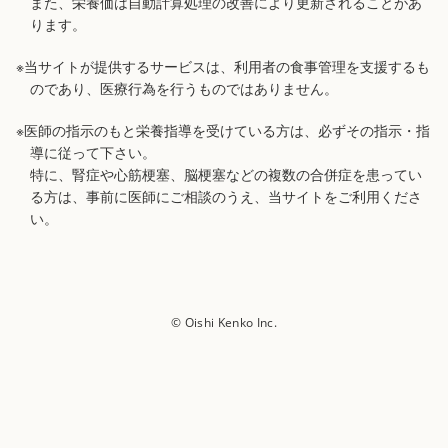
また、栄養価は自動計算処理の改善により更新されることがあ
ります。
※当サイトが提供するサービスは、利用者の食事管理を支援するも
のであり、医療行為を行うものではありません。
※医師の指示のもと栄養指導を受けている方は、必ずその指示・指
導に従って下さい。
特に、腎症や心筋梗塞、脳梗塞などの複数の合併症を患ってい
る方は、事前に医師にご相談のうえ、当サイトをご利用くださ
い。
© Oishi Kenko Inc.