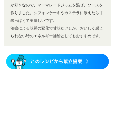
が好きなので、マーマレードジャムを混ぜ、ソースを
作りました。シフォンケーキやカステラに添えたら甘
酸っぱくて美味しいです。
治療による味覚の変化で甘味だけしか、おいしく感じ
られない時のエネルギー補給としてもおすすめです。