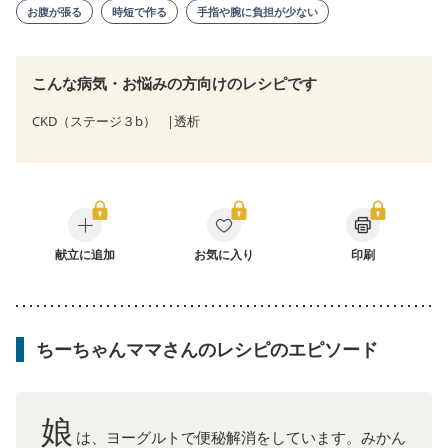
お腹が張る
時短で作る
手指や腕に負担が少ない
こんな病気・お悩みの方向けのレシピです
CKD（ステージ３b）
透析
献立に追加
お気に入り
印刷
ちーちゃんママさんのレシピのエピソード
娘
は、ヨーグルトで便秘解消をしています。みかん