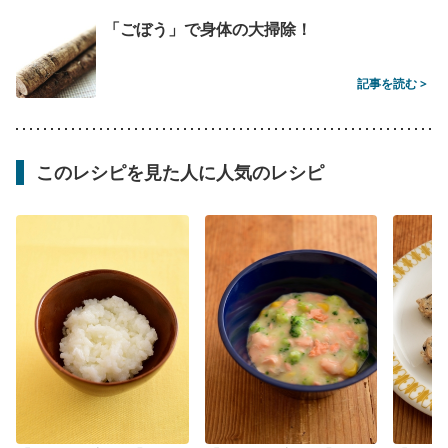
「ごぼう」で身体の大掃除！
記事を読む >
このレシピを見た人に人気のレシピ