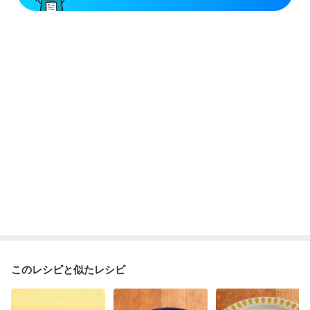
このレシピと似たレシピ