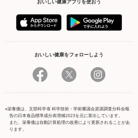
おいしい健康アプリを使おう
おいしい健康をフォローしよう
※栄養価は、文部科学省 科学技術・学術審議会資源調査分科会報
告の日本食品標準成分表増補2023を元に算出しています。
また、栄養価は自動計算処理の改善により更新されることがあ
ります。