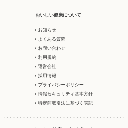
おいしい健康について
お知らせ
よくある質問
お問い合わせ
利用規約
運営会社
採用情報
プライバシーポリシー
情報セキュリティ基本方針
特定商取引法に基づく表記