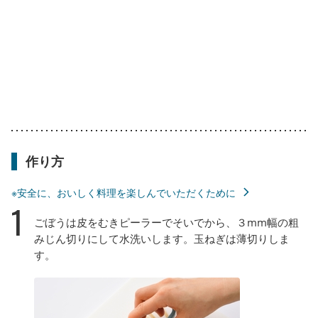
作り方
※安全に、おいしく料理を楽しんでいただくために
1
ごぼうは皮をむきピーラーでそいでから、３mm幅の粗
みじん切りにして水洗いします。玉ねぎは薄切りしま
す。