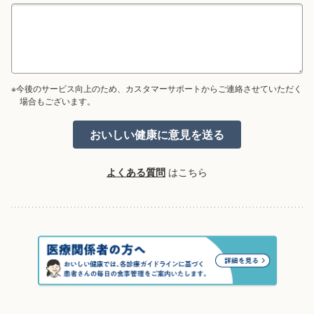
※今後のサービス向上のため、カスタマーサポートからご連絡させていただく
場合もございます。
よくある質問
はこちら