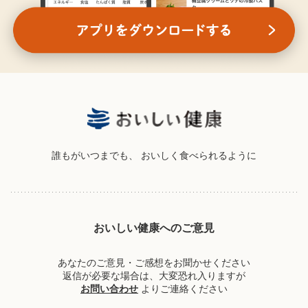
誰もがいつまでも、
おいしく食べられるように
おいしい健康へのご意見
あなたのご意見・ご感想をお聞かせください
返信が必要な場合は、大変恐れ入りますが
お問い合わせ
よりご連絡ください