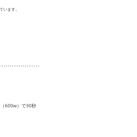
ています。
600w）で30秒