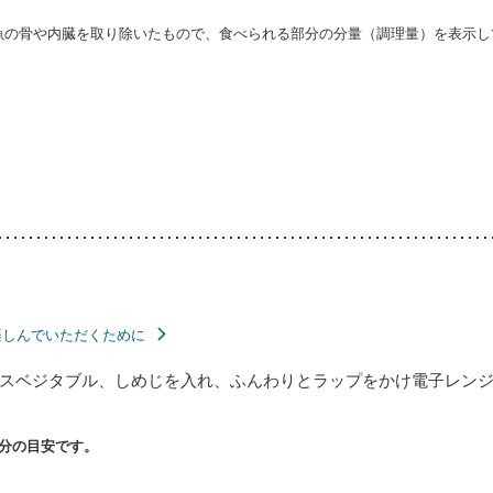
・魚の骨や内臓を取り除いたもので、食べられる部分の分量（調理量）を表示し
楽しんでいただくために
スベジタブル、しめじを入れ、ふんわりとラップをかけ電子レンジ（
分の目安です。