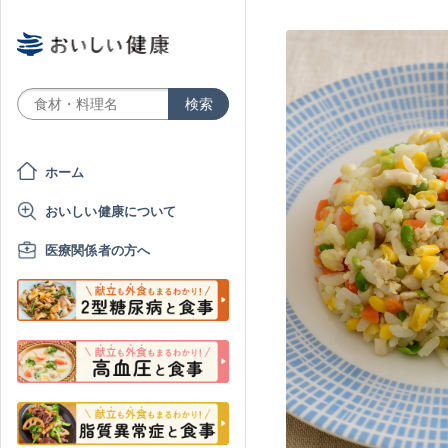
ホーム
おいしい健康について
医療関係者の方へ