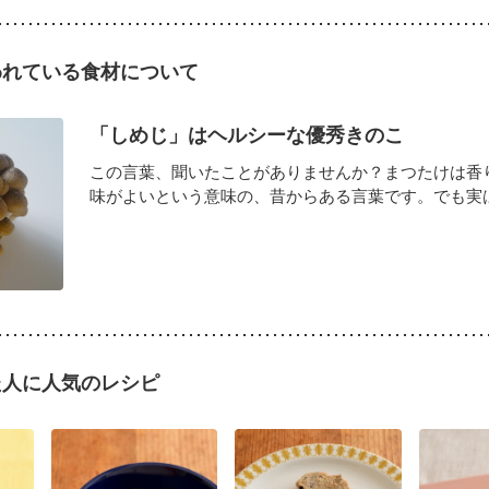
われている食材について
「しめじ」はヘルシーな優秀きのこ
この言葉、聞いたことがありませんか？まつたけは香
味がよいという意味の、昔からある言葉です。でも実はこ
た人に人気のレシピ