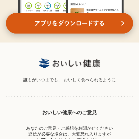
誰もがいつまでも、
おいしく食べられるように
おいしい健康へのご意見
あなたのご意見・ご感想をお聞かせください
返信が必要な場合は、大変恐れ入りますが