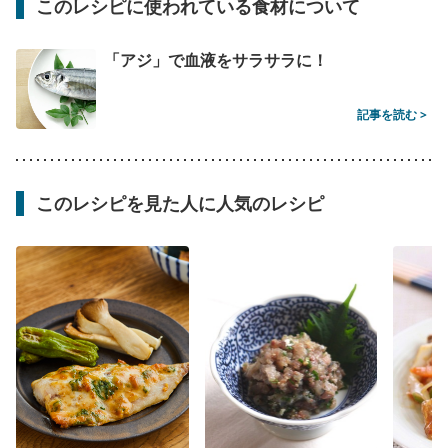
このレシピに使われている食材について
「アジ」で血液をサラサラに！
記事を読む >
このレシピを見た人に人気のレシピ