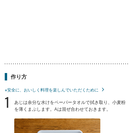
作り方
※安全に、おいしく料理を楽しんでいただくために
1
あじは余分な水けをペーパータオルで拭き取り、小麦粉
を薄くまぶします。Aは混ぜ合わせておきます。