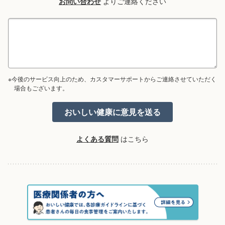
お問い合わせ
よりご連絡ください
※今後のサービス向上のため、カスタマーサポートからご連絡させていただく
場合もございます。
よくある質問
はこちら