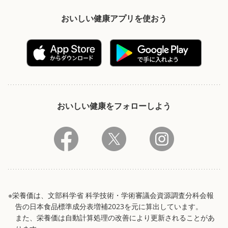
おいしい健康アプリを使おう
おいしい健康をフォローしよう
※栄養価は、文部科学省 科学技術・学術審議会資源調査分科会報
告の日本食品標準成分表増補2023を元に算出しています。
また、栄養価は自動計算処理の改善により更新されることがあ