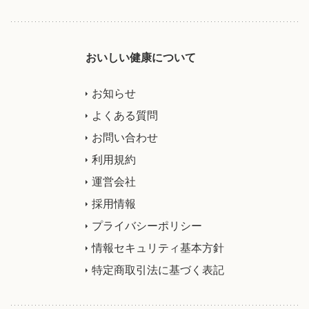
おいしい健康について
お知らせ
よくある質問
お問い合わせ
利用規約
運営会社
採用情報
プライバシーポリシー
情報セキュリティ基本方針
特定商取引法に基づく表記