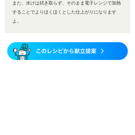
また、水けは拭き取らず、そのまま電子レンジで加熱
することでよりほくほくとした仕上がりになります
よ。