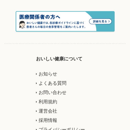
おいしい健康について
お知らせ
よくある質問
お問い合わせ
利用規約
運営会社
採用情報
プライバシーポリシー