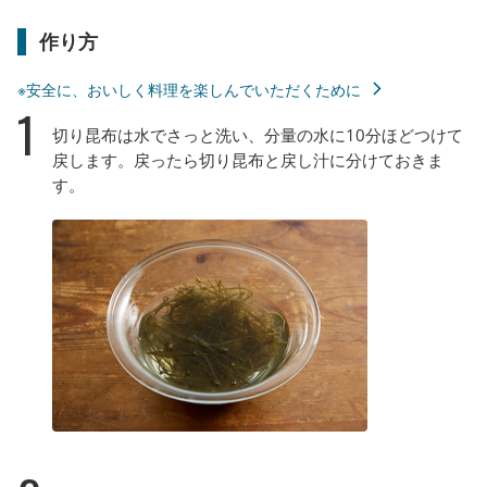
作り方
※安全に、おいしく料理を楽しんでいただくために
1
切り昆布は水でさっと洗い、分量の水に10分ほどつけて
戻します。戻ったら切り昆布と戻し汁に分けておきま
す。