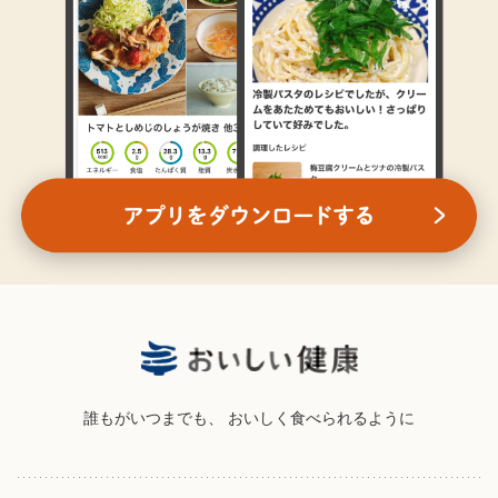
誰もがいつまでも、
おいしく食べられるように