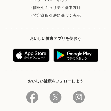
情報セキュリティ基本方針
特定商取引法に基づく表記
おいしい健康アプリを使おう
おいしい健康をフォローしよう