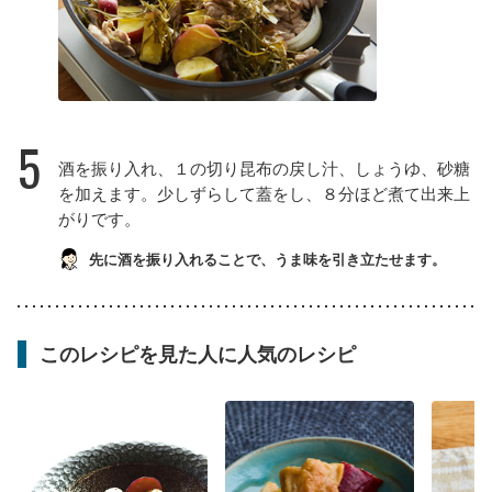
5
酒を振り入れ、１の切り昆布の戻し汁、しょうゆ、砂糖
を加えます。少しずらして蓋をし、８分ほど煮て出来上
がりです。
先に酒を振り入れることで、うま味を引き立たせます。
このレシピを見た人に人気のレシピ