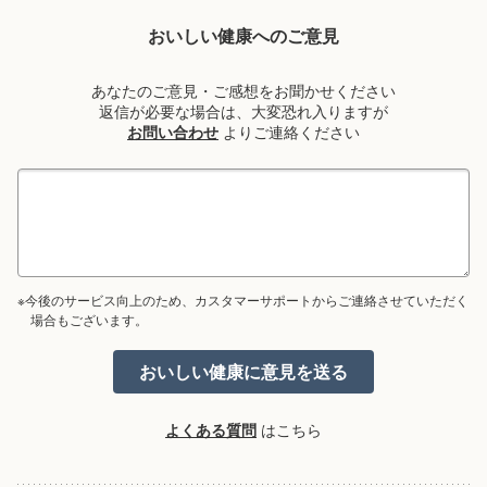
おいしい健康へのご意見
あなたのご意見・ご感想をお聞かせください
返信が必要な場合は、大変恐れ入りますが
お問い合わせ
よりご連絡ください
※今後のサービス向上のため、カスタマーサポートからご連絡させていただく
場合もございます。
よくある質問
はこちら