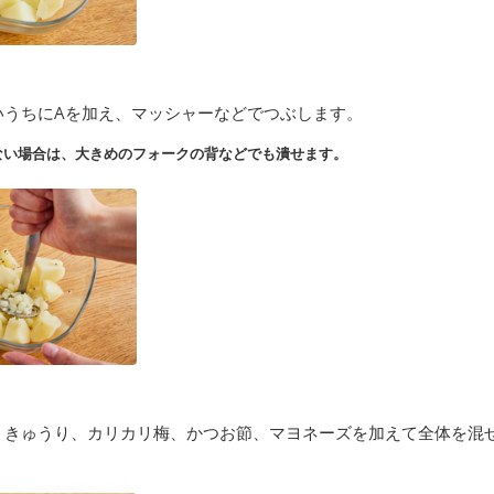
いうちにAを加え、マッシャーなどでつぶします。
ない場合は、大きめのフォークの背などでも潰せます。
、きゅうり、カリカリ梅、かつお節、マヨネーズを加えて全体を混