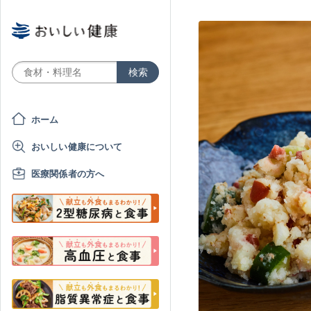
ホーム
おいしい健康について
医療関係者の方へ