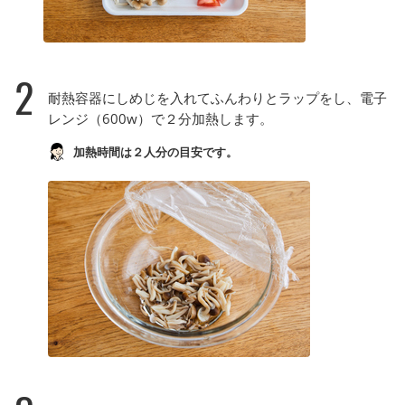
2
耐熱容器にしめじを入れてふんわりとラップをし、電子
レンジ（600w）で２分加熱します。
加熱時間は２人分の目安です。