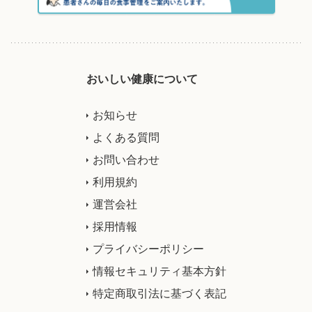
おいしい健康について
お知らせ
よくある質問
お問い合わせ
利用規約
運営会社
採用情報
プライバシーポリシー
情報セキュリティ基本方針
特定商取引法に基づく表記