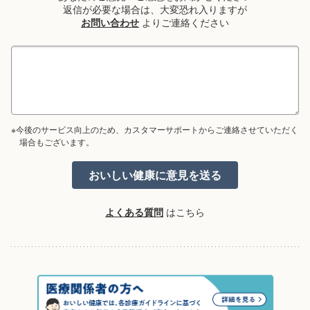
返信が必要な場合は、大変恐れ入りますが
お問い合わせ
よりご連絡ください
※今後のサービス向上のため、カスタマーサポートからご連絡させていただく
場合もございます。
よくある質問
はこちら