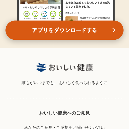
誰もがいつまでも、
おいしく食べられるように
おいしい健康へのご意見
あなたのご意見・ご感想をお聞かせください