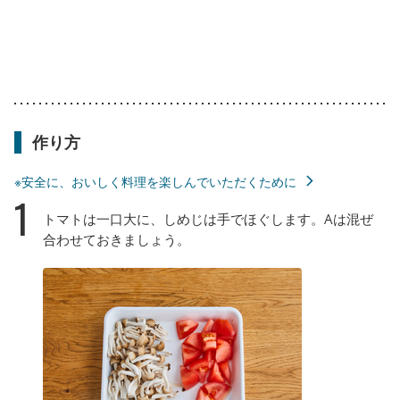
作り方
※安全に、おいしく料理を楽しんでいただくために
1
トマトは一口大に、しめじは手でほぐします。Aは混ぜ
合わせておきましょう。