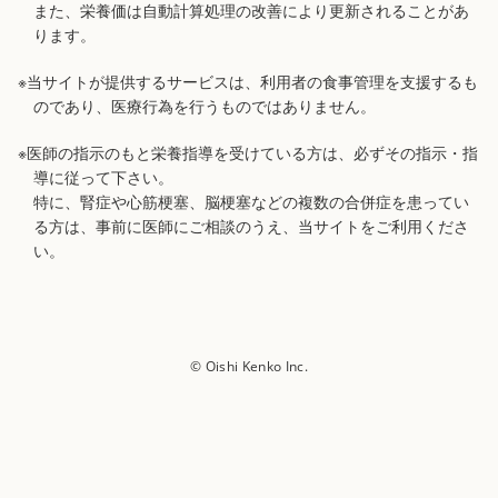
また、栄養価は自動計算処理の改善により更新されることがあ
ります。
※当サイトが提供するサービスは、利用者の食事管理を支援するも
のであり、医療行為を行うものではありません。
※医師の指示のもと栄養指導を受けている方は、必ずその指示・指
導に従って下さい。
特に、腎症や心筋梗塞、脳梗塞などの複数の合併症を患ってい
る方は、事前に医師にご相談のうえ、当サイトをご利用くださ
い。
© Oishi Kenko Inc.