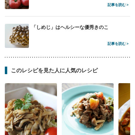
記事を読む >
「しめじ」はヘルシーな優秀きのこ
記事を読む >
このレシピを見た人に人気のレシピ