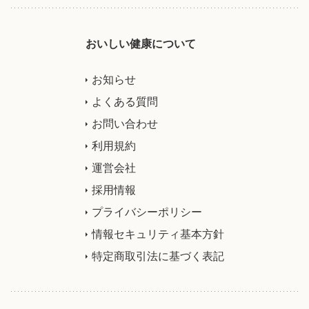
おいしい健康について
お知らせ
よくある質問
お問い合わせ
利用規約
運営会社
採用情報
プライバシーポリシー
情報セキュリティ基本方針
特定商取引法に基づく表記