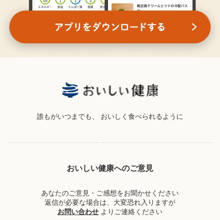
誰もがいつまでも、
おいしく食べられるように
おいしい健康へのご意見
あなたのご意見・ご感想をお聞かせください
返信が必要な場合は、大変恐れ入りますが
お問い合わせ
よりご連絡ください