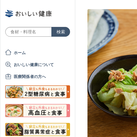
ホーム
おいしい健康について
医療関係者の方へ