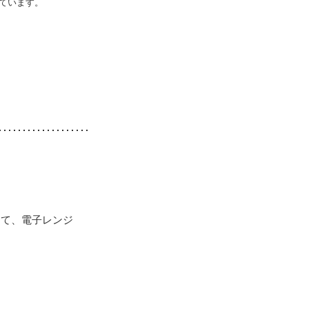
ています。
して、電子レンジ