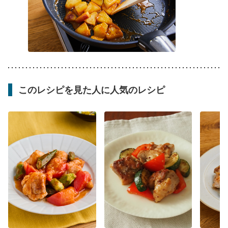
このレシピを見た人に人気のレシピ