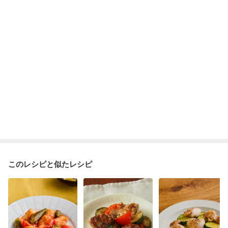
このレシピと似たレシピ