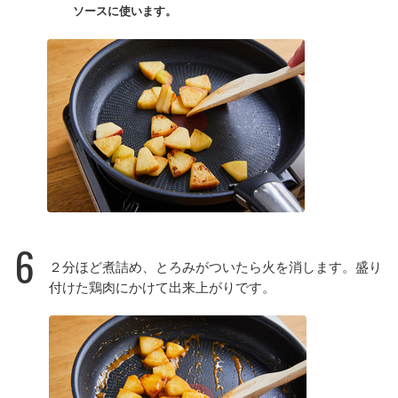
ソースに使います。
6
２分ほど煮詰め、とろみがついたら火を消します。盛り
付けた鶏肉にかけて出来上がりです。