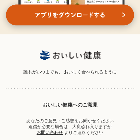
誰もがいつまでも、
おいしく食べられるように
おいしい健康へのご意見
あなたのご意見・ご感想をお聞かせください
返信が必要な場合は、大変恐れ入りますが
お問い合わせ
よりご連絡ください