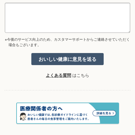
※今後のサービス向上のため、カスタマーサポートからご連絡させていただく
場合もございます。
よくある質問
はこちら