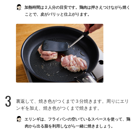
加熱時間は２人分の目安です。鶏肉は押さえつけながら焼く
ことで、皮がパリッと仕上がります。
3
裏返して、焼き色がつくまで３分焼きます。周りにエリ
ンギを加え、焼き色がつくまで焼きます。
エリンギは、フライパンの空いているスペースを使って、鶏
肉から出る脂を利用しながら一緒に焼きましょう。