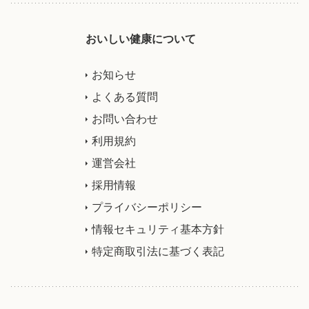
おいしい健康について
お知らせ
よくある質問
お問い合わせ
利用規約
運営会社
採用情報
プライバシーポリシー
情報セキュリティ基本方針
特定商取引法に基づく表記