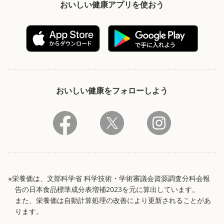
おいしい健康アプリを使おう
おいしい健康をフォローしよう
※栄養価は、文部科学省 科学技術・学術審議会資源調査分科会報
告の日本食品標準成分表増補2023を元に算出しています。
また、栄養価は自動計算処理の改善により更新されることがあ
ります。