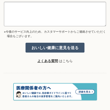
※今後のサービス向上のため、カスタマーサポートからご連絡させていただく
場合もございます。
よくある質問
はこちら