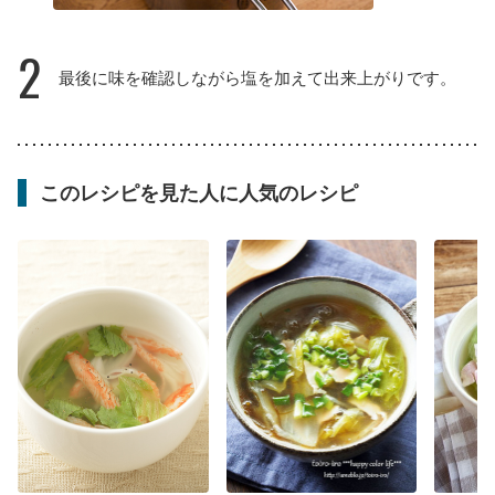
2
最後に味を確認しながら塩を加えて出来上がりです。
このレシピを見た人に人気のレシピ