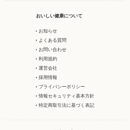
おいしい健康について
お知らせ
よくある質問
お問い合わせ
利用規約
運営会社
採用情報
プライバシーポリシー
情報セキュリティ基本方針
特定商取引法に基づく表記