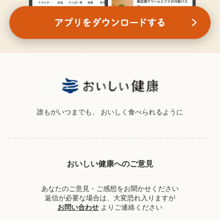
誰もがいつまでも、
おいしく食べられるように
おいしい健康へのご意見
あなたのご意見・ご感想をお聞かせください
返信が必要な場合は、大変恐れ入りますが
お問い合わせ
よりご連絡ください