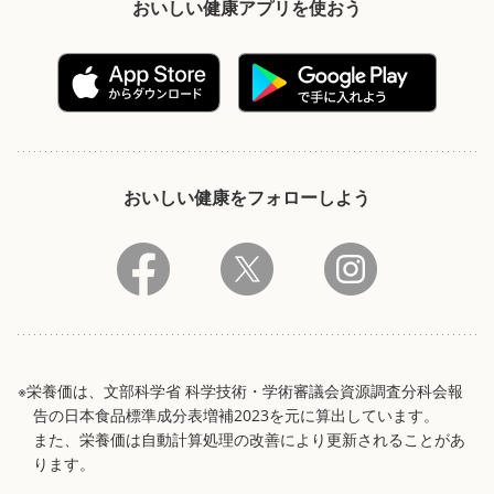
おいしい健康アプリを使おう
おいしい健康をフォローしよう
※栄養価は、文部科学省 科学技術・学術審議会資源調査分科会報
告の日本食品標準成分表増補2023を元に算出しています。
また、栄養価は自動計算処理の改善により更新されることがあ
ります。