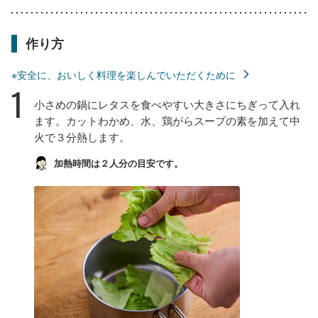
作り方
※安全に、おいしく料理を楽しんでいただくために
1
小さめの鍋にレタスを食べやすい大きさにちぎって入れ
ます。カットわかめ、水、鶏がらスープの素を加えて中
火で３分熱します。
加熱時間は２人分の目安です。