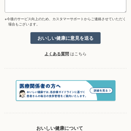
※今後のサービス向上のため、カスタマーサポートからご連絡させていただく
場合もございます。
よくある質問
はこちら
おいしい健康について