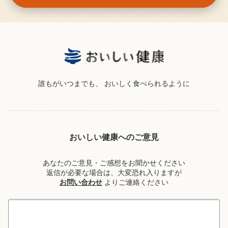
誰もがいつまでも、
おいしく食べられるように
おいしい健康へのご意見
あなたのご意見・ご感想をお聞かせください
返信が必要な場合は、大変恐れ入りますが
お問い合わせ
よりご連絡ください