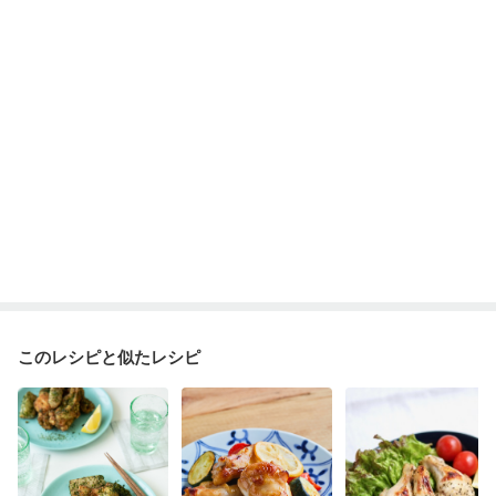
このレシピと似たレシピ