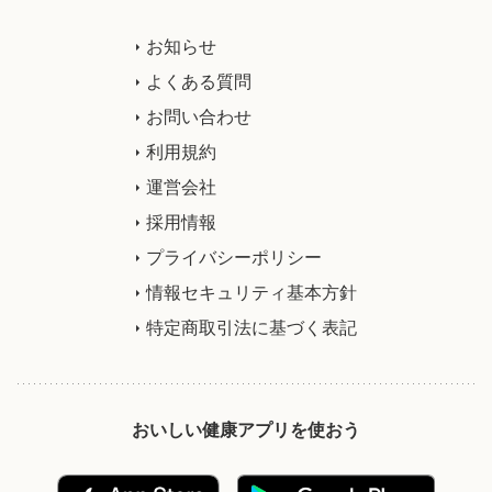
お知らせ
よくある質問
お問い合わせ
利用規約
運営会社
採用情報
プライバシーポリシー
情報セキュリティ基本方針
特定商取引法に基づく表記
おいしい健康アプリを使おう