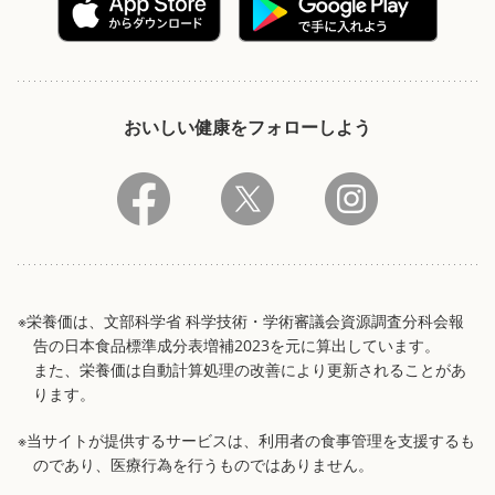
おいしい健康をフォローしよう
※栄養価は、文部科学省 科学技術・学術審議会資源調査分科会報
告の日本食品標準成分表増補2023を元に算出しています。
また、栄養価は自動計算処理の改善により更新されることがあ
ります。
※当サイトが提供するサービスは、利用者の食事管理を支援するも
のであり、医療行為を行うものではありません。