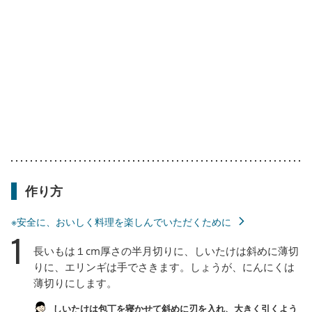
作り方
※安全に、おいしく料理を楽しんでいただくために
1
長いもは１cm厚さの半月切りに、しいたけは斜めに薄切
りに、エリンギは手でさきます。しょうが、にんにくは
薄切りにします。
しいたけは包丁を寝かせて斜めに刃を入れ、大きく引くよう