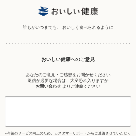
誰もがいつまでも、
おいしく食べられるように
おいしい健康へのご意見
あなたのご意見・ご感想をお聞かせください
返信が必要な場合は、大変恐れ入りますが
お問い合わせ
よりご連絡ください
※今後のサービス向上のため、カスタマーサポートからご連絡させていただく