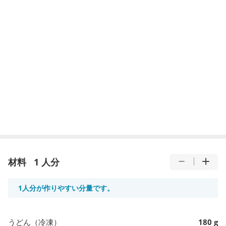
材料
1 人分
1人分が作りやすい分量です。
うどん（冷凍）
180 g