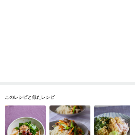
このレシピと似たレシピ