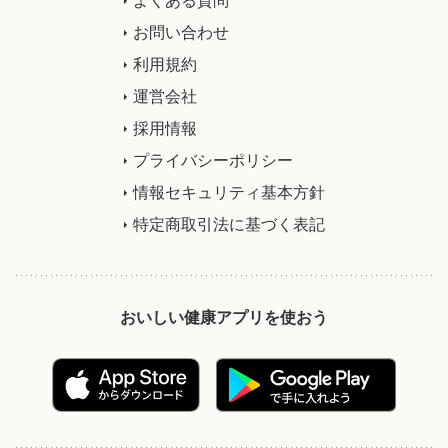
お問い合わせ
利用規約
運営会社
採用情報
プライバシーポリシー
情報セキュリティ基本方針
特定商取引法に基づく表記
おいしい健康アプリを使おう