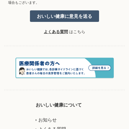
場合もございます。
よくある質問
はこちら
おいしい健康について
お知らせ
よくある質問