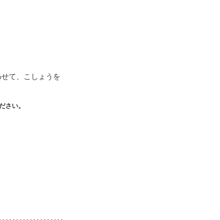
わせて、こしょうを
ださい。