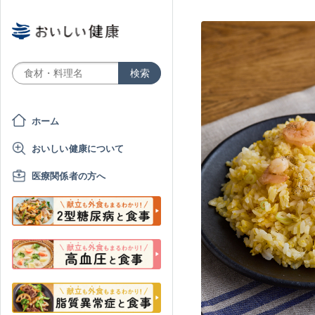
ホーム
おいしい健康について
医療関係者の方へ