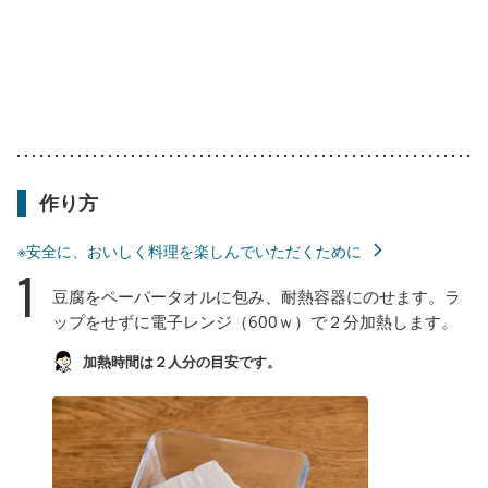
作り方
※安全に、おいしく料理を楽しんでいただくために
1
豆腐をペーパータオルに包み、耐熱容器にのせます。ラ
ップをせずに電子レンジ（600ｗ）で２分加熱します。
加熱時間は２人分の目安です。