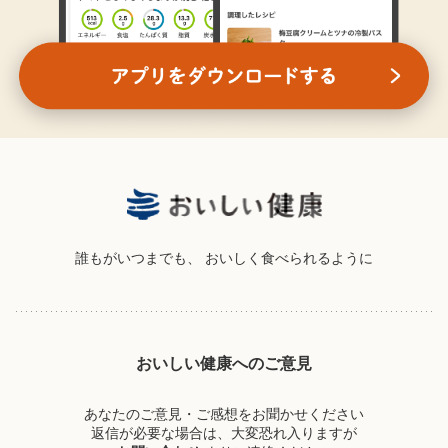
誰もがいつまでも、
おいしく食べられるように
おいしい健康へのご意見
あなたのご意見・ご感想をお聞かせください
返信が必要な場合は、大変恐れ入りますが