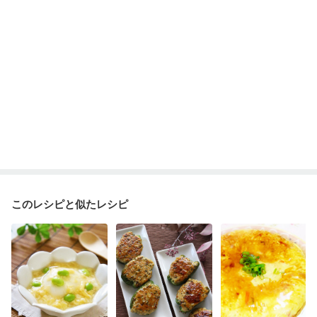
このレシピと似たレシピ