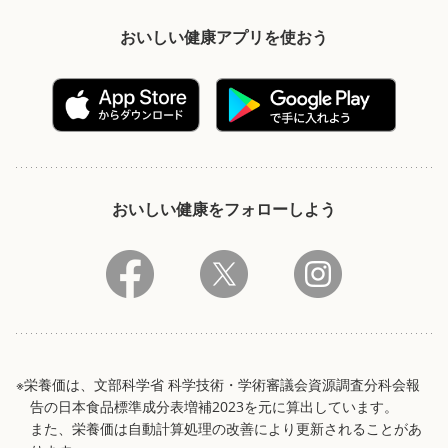
おいしい健康アプリを使おう
おいしい健康をフォローしよう
※栄養価は、文部科学省 科学技術・学術審議会資源調査分科会報
告の日本食品標準成分表増補2023を元に算出しています。
また、栄養価は自動計算処理の改善により更新されることがあ