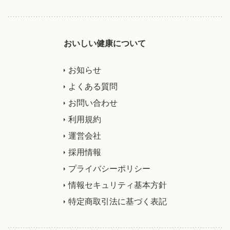
おいしい健康について
お知らせ
よくある質問
お問い合わせ
利用規約
運営会社
採用情報
プライバシーポリシー
情報セキュリティ基本方針
特定商取引法に基づく表記