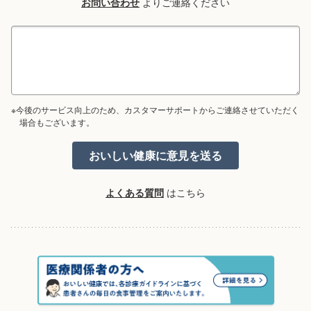
お問い合わせ
よりご連絡ください
※今後のサービス向上のため、カスタマーサポートからご連絡させていただく
場合もございます。
よくある質問
はこちら