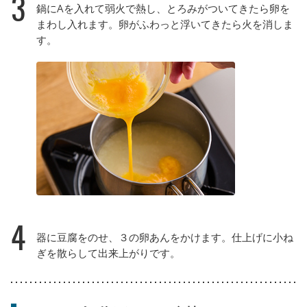
3
鍋にAを入れて弱火で熱し、とろみがついてきたら卵を
まわし入れます。卵がふわっと浮いてきたら火を消しま
す。
4
器に豆腐をのせ、３の卵あんをかけます。仕上げに小ね
ぎを散らして出来上がりです。