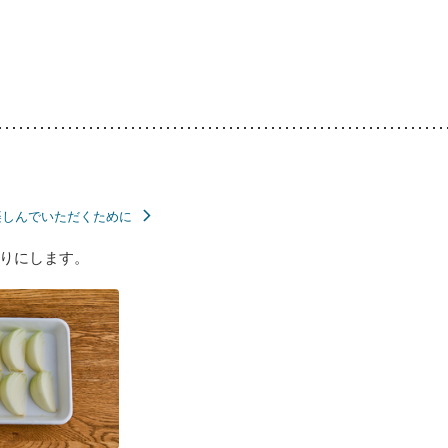
楽しんでいただくために
りにします。