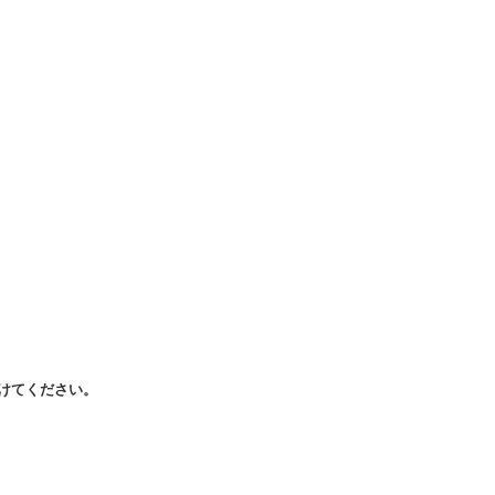
けてください。