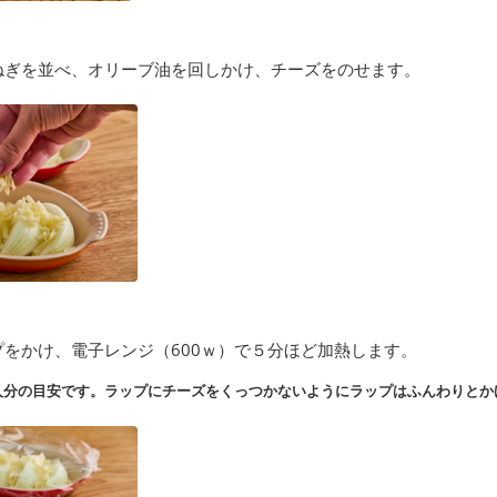
ねぎを並べ、オリーブ油を回しかけ、チーズをのせます。
をかけ、電子レンジ（600ｗ）で５分ほど加熱します。
人分の目安です。ラップにチーズをくっつかないようにラップはふんわりとか