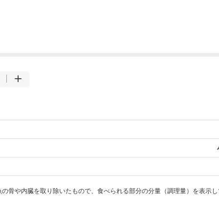
・魚の骨や内臓を取り除いたもので、食べられる部分の分量（調理量）を表示し