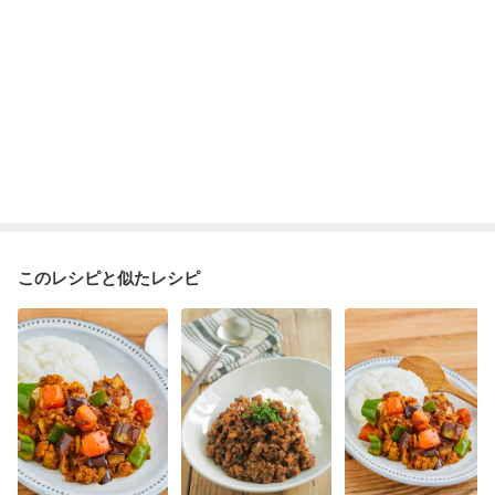
このレシピと似たレシピ