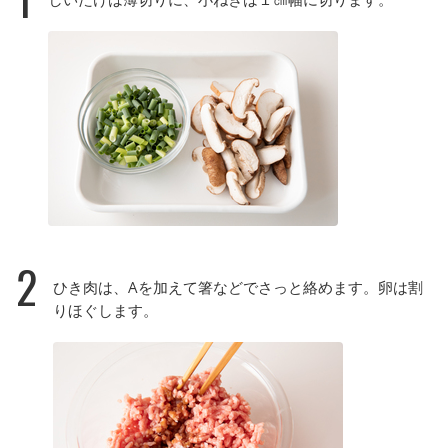
2
ひき肉は、Aを加えて箸などでさっと絡めます。卵は割
りほぐします。