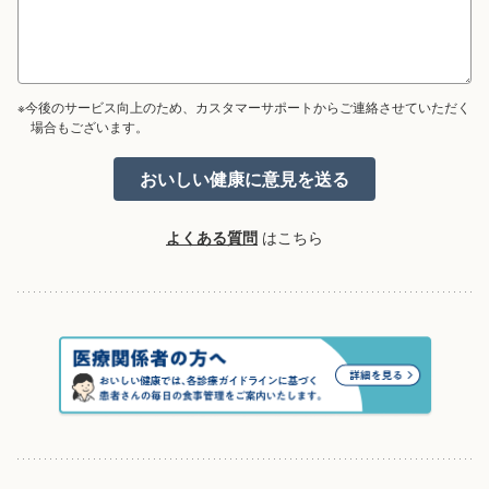
※今後のサービス向上のため、カスタマーサポートからご連絡させていただく
場合もございます。
よくある質問
はこちら