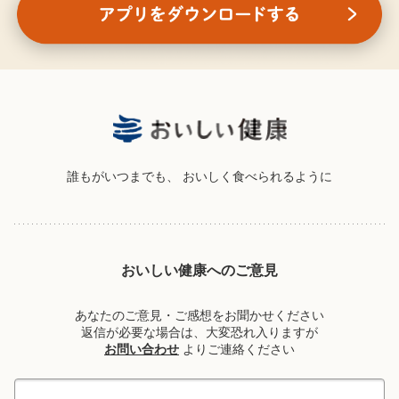
誰もがいつまでも、
おいしく食べられるように
おいしい健康へのご意見
あなたのご意見・ご感想をお聞かせください
返信が必要な場合は、大変恐れ入りますが
お問い合わせ
よりご連絡ください