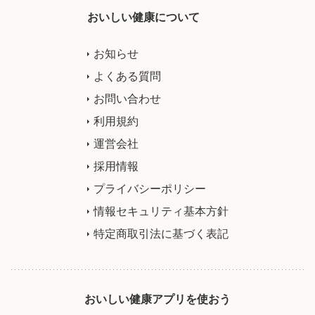
おいしい健康について
お知らせ
よくある質問
お問い合わせ
利用規約
運営会社
採用情報
プライバシーポリシー
情報セキュリティ基本方針
特定商取引法に基づく表記
おいしい健康アプリを使おう