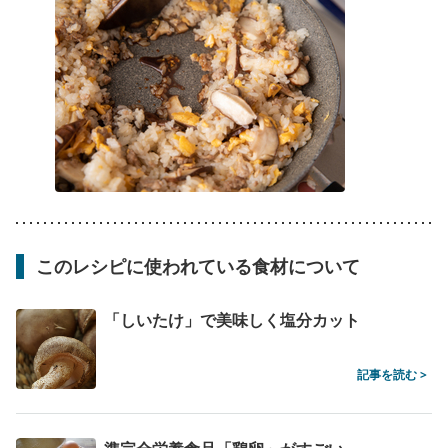
このレシピに使われている食材について
「しいたけ」で美味しく塩分カット
記事を読む >