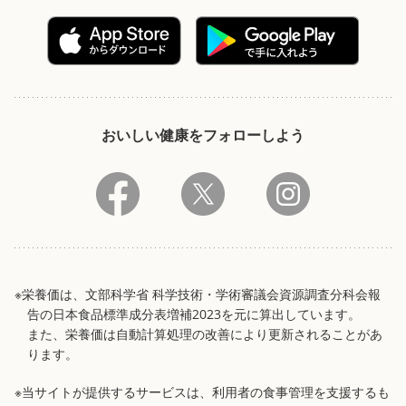
おいしい健康をフォローしよう
※栄養価は、文部科学省 科学技術・学術審議会資源調査分科会報
告の日本食品標準成分表増補2023を元に算出しています。
また、栄養価は自動計算処理の改善により更新されることがあ
ります。
※当サイトが提供するサービスは、利用者の食事管理を支援するも