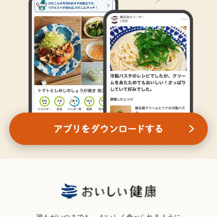
誰もがいつまでも、
おいしく食べられるように