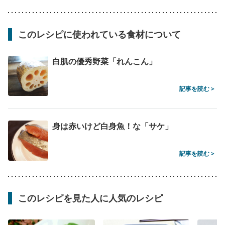
このレシピに使われている食材について
白肌の優秀野菜「れんこん」
記事を読む >
身は赤いけど白身魚！な「サケ」
記事を読む >
このレシピを見た人に人気のレシピ