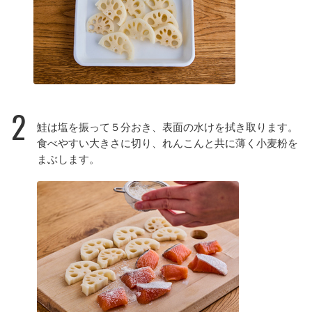
2
鮭は塩を振って５分おき、表面の水けを拭き取ります。
食べやすい大きさに切り、れんこんと共に薄く小麦粉を
まぶします。