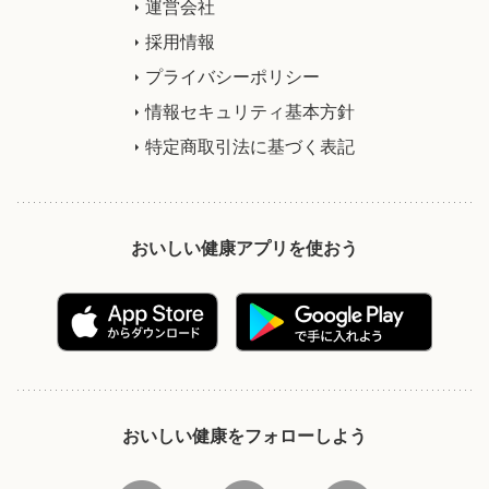
運営会社
採用情報
プライバシーポリシー
情報セキュリティ基本方針
特定商取引法に基づく表記
おいしい健康アプリを使おう
おいしい健康をフォローしよう