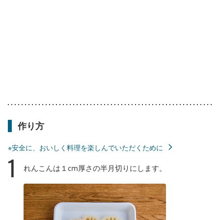
作り方
※安全に、おいしく料理を楽しんでいただくために
1
れんこんは１cm厚さの半月切りにします。