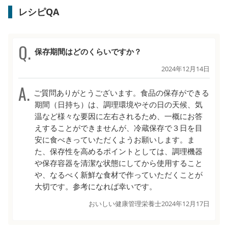
レシピQA
保存期間はどのくらいですか？
2024年12月14日
ご質問ありがとうございます。食品の保存ができる
期間（日持ち）は、調理環境やその日の天候、気
温など様々な要因に左右されるため、一概にお答
えすることができませんが、冷蔵保存で３日を目
安に食べきっていただくようお願いします。ま
た、保存性を高めるポイントとしては、調理機器
や保存容器を清潔な状態にしてから使用すること
や、なるべく新鮮な食材で作っていただくことが
大切です。参考になれば幸いです。
おいしい健康管理栄養士
2024年12月17日