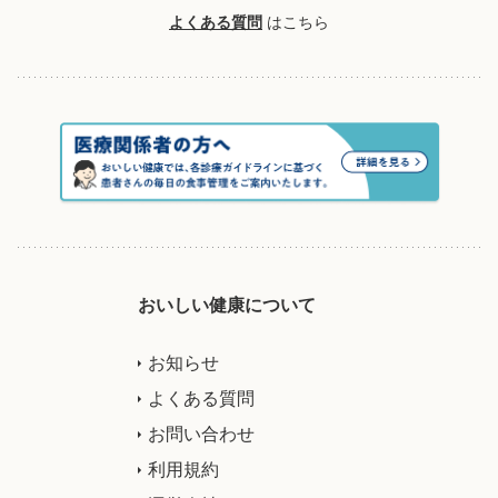
よくある質問
はこちら
おいしい健康について
お知らせ
よくある質問
お問い合わせ
利用規約