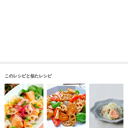
このレシピと似たレシピ