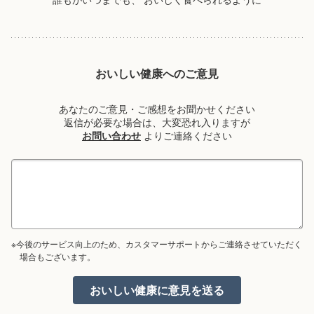
おいしい健康へのご意見
あなたのご意見・ご感想をお聞かせください
返信が必要な場合は、大変恐れ入りますが
お問い合わせ
よりご連絡ください
※今後のサービス向上のため、カスタマーサポートからご連絡させていただく
場合もございます。