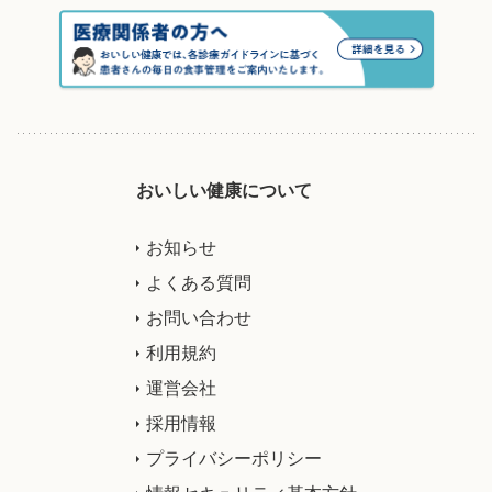
おいしい健康について
お知らせ
よくある質問
お問い合わせ
利用規約
運営会社
採用情報
プライバシーポリシー