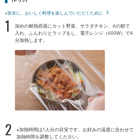
※安全に、おいしく料理を楽しんでいただくために
1
深めの耐熱容器にカット野菜、サラダチキン、Aの順で
入れ、ふんわりとラップをし、電子レンジ（600W）で4
分加熱します。
2
※加熱時間は1人分の目安です。お好みの温度に合わせて
加熱時間を調整してください。