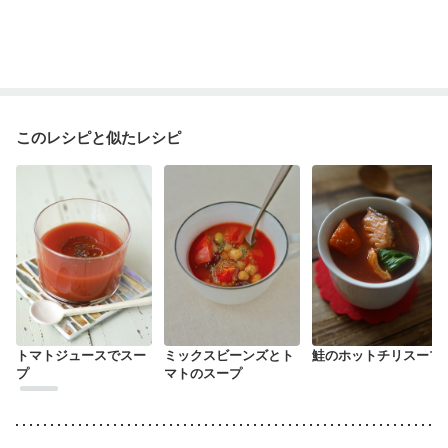
このレシピと似たレシピ
トマトジュースでスー
ミックスビーンズとト
鮭のホットチリスープ
プ
マトのスープ