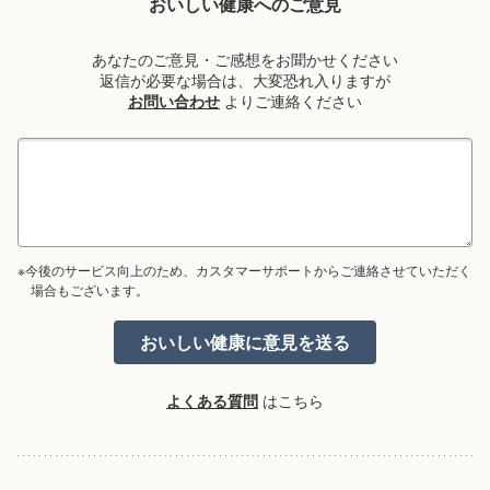
おいしい健康へのご意見
あなたのご意見・ご感想をお聞かせください
返信が必要な場合は、大変恐れ入りますが
お問い合わせ
よりご連絡ください
※今後のサービス向上のため、カスタマーサポートからご連絡させていただく
場合もございます。
よくある質問
はこちら