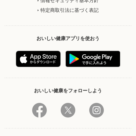
情報セキュリティ基本方針
特定商取引法に基づく表記
おいしい健康アプリを使おう
おいしい健康をフォローしよう