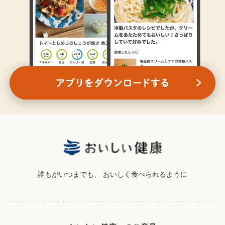
誰もがいつまでも、
おいしく食べられるように