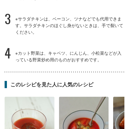
3
※サラダチキンは、ベーコン、ツナなどでも代用できま
す。サラダチキンのほぐし身がないときは、手で裂いて
ください。
4
※カット野菜は、キャベツ、にんじん、小松菜などが入
っている野菜炒め用のものがおすすめです。
このレシピを見た人に人気のレシピ