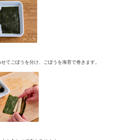
わせてごぼうを分け、ごぼうを海苔で巻きます。