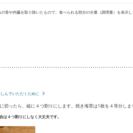
・魚の骨や内臓を取り除いたもので、食べられる部分の分量（調理量）を表示し
楽しんでいただくために
さに切ったら、縦に４つ割りにします。焼き海苔は1枚を４等分しま
合は４つ割りにしなく大丈夫です。