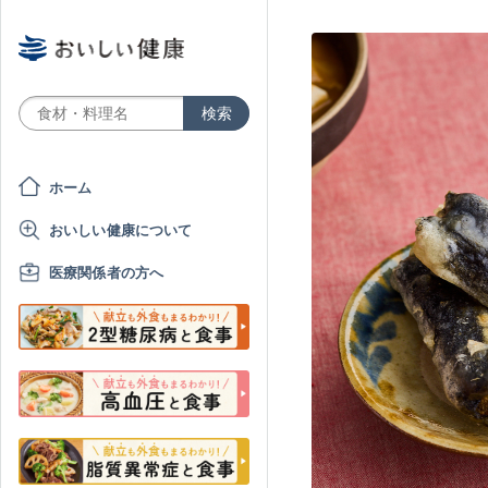
ホーム
おいしい健康について
医療関係者の方へ