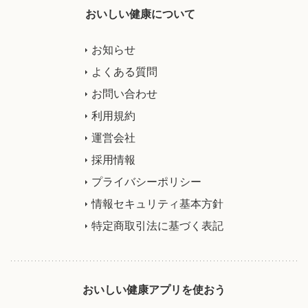
おいしい健康について
お知らせ
よくある質問
お問い合わせ
利用規約
運営会社
採用情報
プライバシーポリシー
情報セキュリティ基本方針
特定商取引法に基づく表記
おいしい健康アプリを使おう