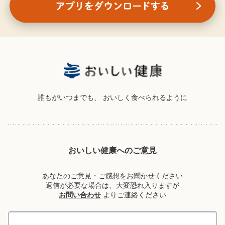
誰もがいつまでも、
おいしく食べられるように
おいしい健康へのご意見
あなたのご意見・ご感想をお聞かせください
返信が必要な場合は、大変恐れ入りますが
お問い合わせ
よりご連絡ください