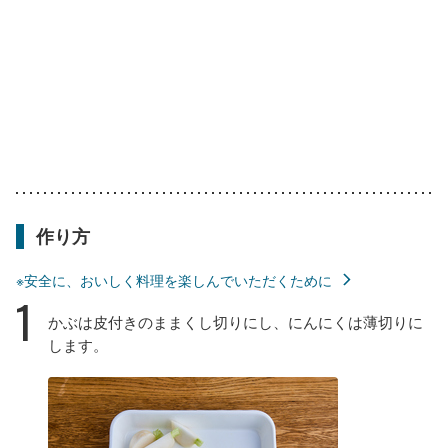
作り方
※安全に、おいしく料理を楽しんでいただくために
1
かぶは皮付きのままくし切りにし、にんにくは薄切りに
します。