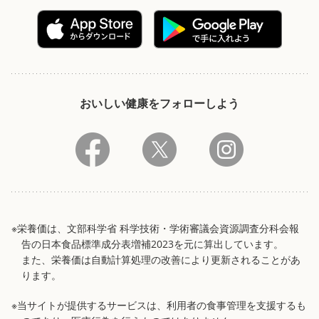
おいしい健康をフォローしよう
※栄養価は、文部科学省 科学技術・学術審議会資源調査分科会報
告の日本食品標準成分表増補2023を元に算出しています。
また、栄養価は自動計算処理の改善により更新されることがあ
ります。
※当サイトが提供するサービスは、利用者の食事管理を支援するも