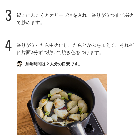
3
鍋ににんにくとオリーブ油を入れ、香りが立つまで弱火
で炒めます。
4
香りが立ったら中火にし、たらとかぶを加えて、それぞ
れ片面2分ずつ焼いて焼き色をつけます。
加熱時間は２人分の目安です。