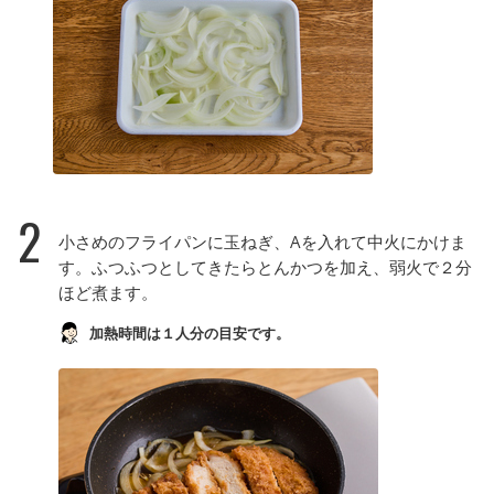
2
小さめのフライパンに玉ねぎ、Aを入れて中火にかけま
す。ふつふつとしてきたらとんかつを加え、弱火で２分
ほど煮ます。
加熱時間は１人分の目安です。