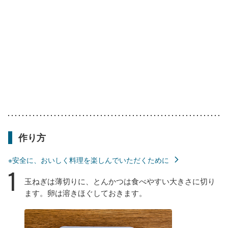
作り方
※安全に、おいしく料理を楽しんでいただくために
1
玉ねぎは薄切りに、とんかつは食べやすい大きさに切り
ます。卵は溶きほぐしておきます。