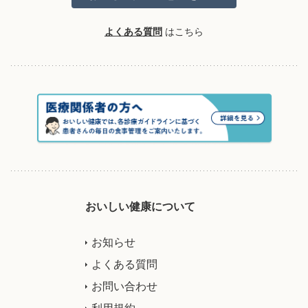
よくある質問
はこちら
おいしい健康について
お知らせ
よくある質問
お問い合わせ
利用規約