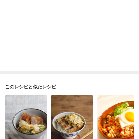
このレシピと似たレシピ