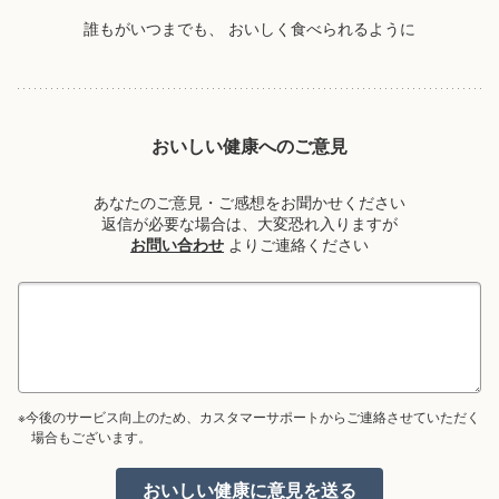
誰もがいつまでも、
おいしく食べられるように
おいしい健康へのご意見
あなたのご意見・ご感想をお聞かせください
返信が必要な場合は、大変恐れ入りますが
お問い合わせ
よりご連絡ください
※今後のサービス向上のため、カスタマーサポートからご連絡させていただく
場合もございます。