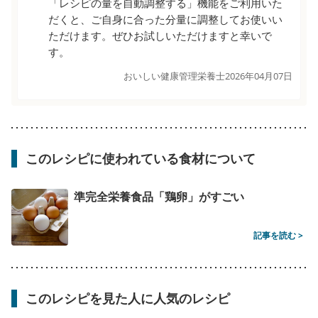
「レシピの量を自動調整する」機能をご利用いた
だくと、ご自身に合った分量に調整してお使いい
ただけます。ぜひお試しいただけますと幸いで
す。
おいしい健康管理栄養士
2026年04月07日
このレシピに使われている食材について
準完全栄養食品「鶏卵」がすごい
記事を読む >
このレシピを見た人に人気のレシピ