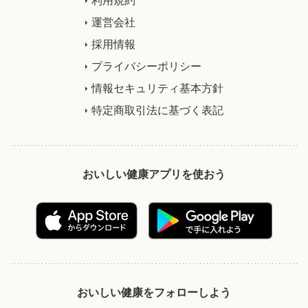
運営会社
採用情報
プライバシーポリシー
情報セキュリティ基本方針
特定商取引法に基づく表記
おいしい健康アプリを使おう
おいしい健康をフォローしよう