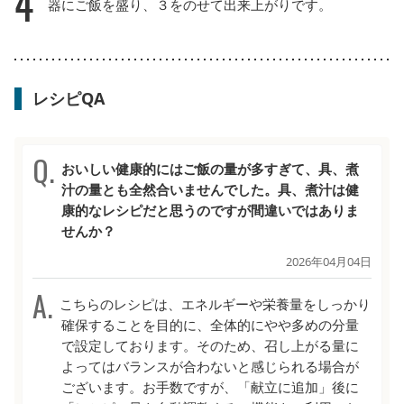
4
器にご飯を盛り、３をのせて出来上がりです。
レシピQA
おいしい健康的にはご飯の量が多すぎて、具、煮
汁の量とも全然合いませんでした。具、煮汁は健
康的なレシピだと思うのですが間違いではありま
せんか？
2026年04月04日
こちらのレシピは、エネルギーや栄養量をしっかり
確保することを目的に、全体的にやや多めの分量
で設定しております。そのため、召し上がる量に
よってはバランスが合わないと感じられる場合が
ございます。お手数ですが、「献立に追加」後に