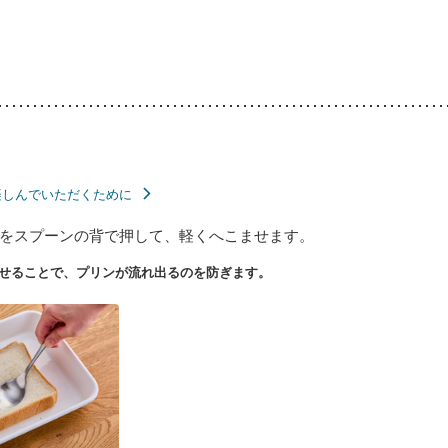
楽しんでいただくために
をスプーンの背で押して、軽くへこませます。
せることで、プリンが流れ出るのを防ぎます。