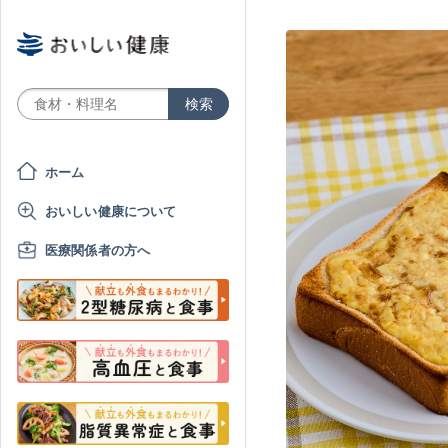
ホーム
おいしい健康について
医療関係者の方へ