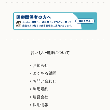
おいしい健康について
お知らせ
よくある質問
お問い合わせ
利用規約
運営会社
採用情報