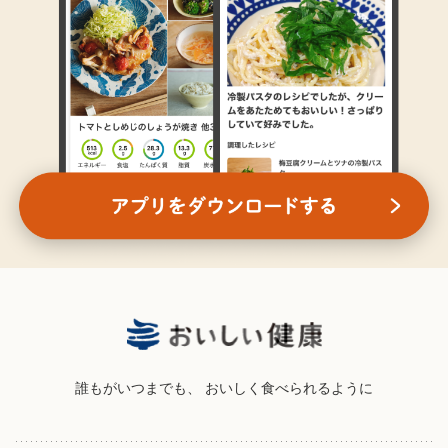
誰もがいつまでも、
おいしく食べられるように