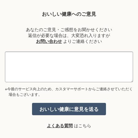
おいしい健康へのご意見
あなたのご意見・ご感想をお聞かせください
返信が必要な場合は、大変恐れ入りますが
お問い合わせ
よりご連絡ください
※今後のサービス向上のため、カスタマーサポートからご連絡させていただく
場合もございます。
よくある質問
はこちら