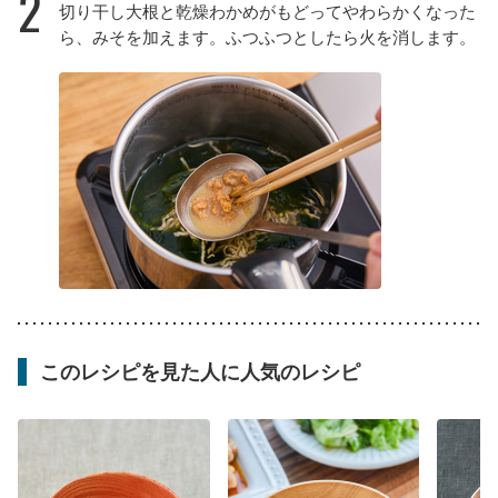
2
切り干し大根と乾燥わかめがもどってやわらかくなった
ら、みそを加えます。ふつふつとしたら火を消します。
このレシピを見た人に人気のレシピ