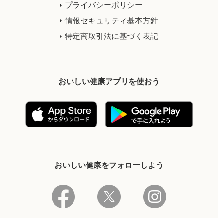
プライバシーポリシー
情報セキュリティ基本方針
特定商取引法に基づく表記
おいしい健康アプリを使おう
おいしい健康をフォローしよう