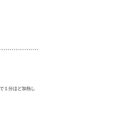
）で１分ほど加熱し