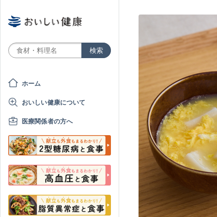
ホーム
おいしい健康について
医療関係者の方へ