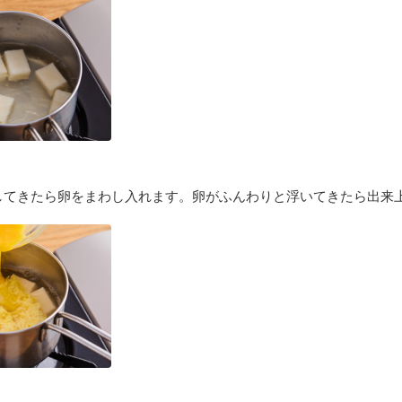
してきたら卵をまわし入れます。卵がふんわりと浮いてきたら出来