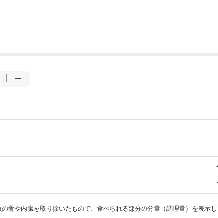
・魚の骨や内臓を取り除いたもので、食べられる部分の分量（調理量）を表示し