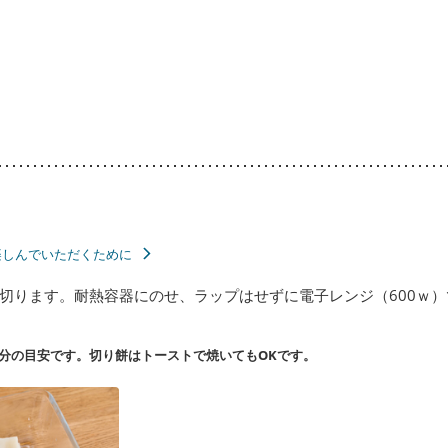
楽しんでいただくために
切ります。耐熱容器にのせ、ラップはせずに電子レンジ（600ｗ
分の目安です。切り餅はトーストで焼いてもOKです。