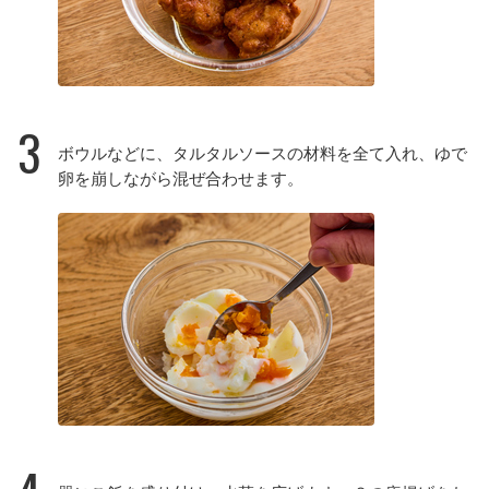
3
ボウルなどに、タルタルソースの材料を全て入れ、ゆで
卵を崩しながら混ぜ合わせます。