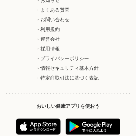
よくある質問
お問い合わせ
利用規約
運営会社
採用情報
プライバシーポリシー
情報セキュリティ基本方針
特定商取引法に基づく表記
おいしい健康アプリを使おう