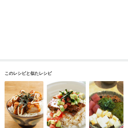
このレシピと似たレシピ