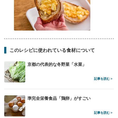
このレシピに使われている食材について
京都の代表的な冬野菜「水菜」
記事を読む >
準完全栄養食品「鶏卵」がすごい
記事を読む >