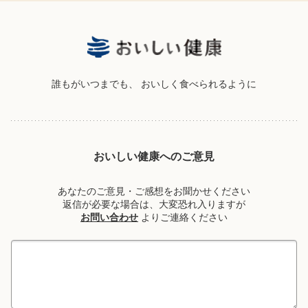
誰もがいつまでも、
おいしく食べられるように
おいしい健康へのご意見
あなたのご意見・ご感想をお聞かせください
返信が必要な場合は、大変恐れ入りますが
お問い合わせ
よりご連絡ください