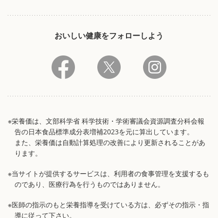
おいしい健康をフォローしよう
※栄養価は、文部科学省 科学技術・学術審議会資源調査分科会報
告の日本食品標準成分表増補2023を元に算出しています。
また、栄養価は自動計算処理の改善により更新されることがあ
ります。
※当サイトが提供するサービスは、利用者の食事管理を支援するも
のであり、医療行為を行うものではありません。
※医師の指示のもと栄養指導を受けている方は、必ずその指示・指
導に従って下さい。