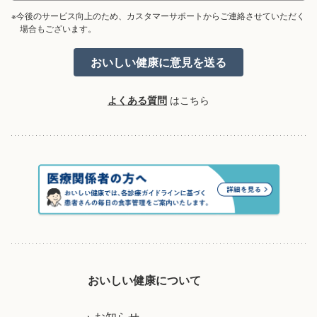
※今後のサービス向上のため、カスタマーサポートからご連絡させていただく
場合もございます。
よくある質問
はこちら
おいしい健康について
お知らせ