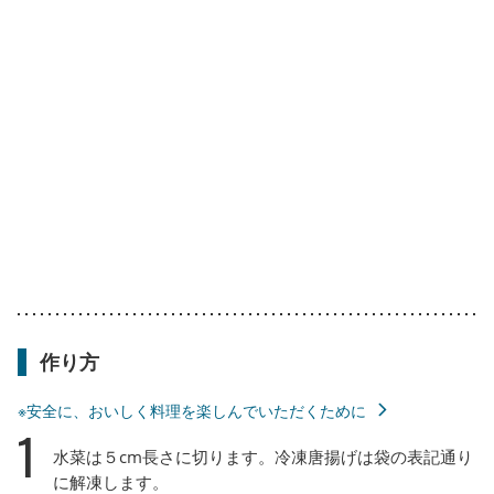
作り方
※安全に、おいしく料理を楽しんでいただくために
1
水菜は５cm長さに切ります。冷凍唐揚げは袋の表記通り
に解凍します。