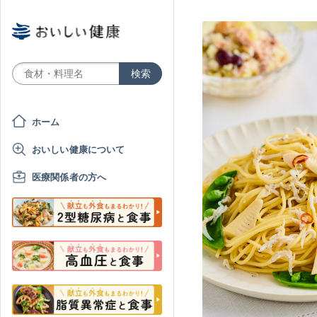
ホーム
おいしい健康について
医療関係者の方へ