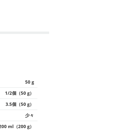
50 g
1/2個（50 g）
3.5個（50 g）
少々
200 ml（200 g）