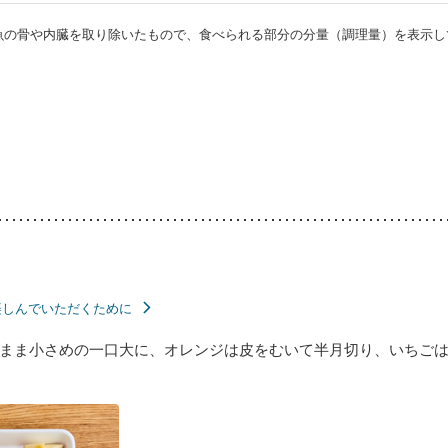
・魚の骨や内臓を取り除いたもので、食べられる部分の分量（調理量）を表示し
楽しんでいただくために
まま小さめの一口大に、オレンジは皮をむいて半月切り、いちご