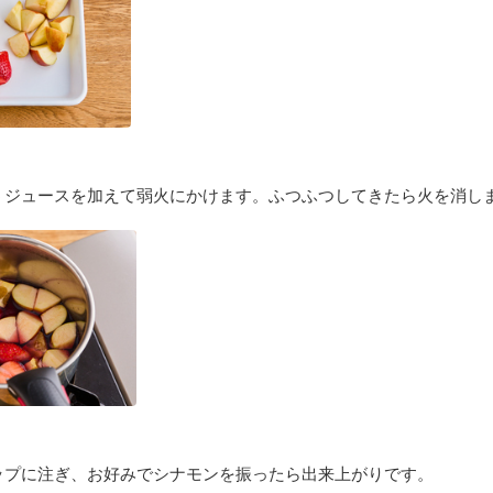
うジュースを加えて弱火にかけます。ふつふつしてきたら火を消し
ップに注ぎ、お好みでシナモンを振ったら出来上がりです。