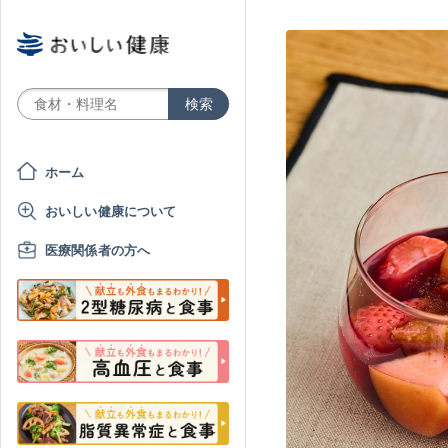
ホーム
おいしい健康について
医療関係者の方へ