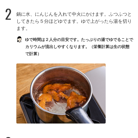
2
鍋に水、にんじんを入れて中火にかけます。ふつふつと
してきたら５分ほどゆでます。ゆで上がったら湯を切り
ます。
ゆで時間は２人分の目安です。たっぷりの湯でゆでることで
カリウムが流出しやすくなります。（栄養計算は生の状態
で計算）