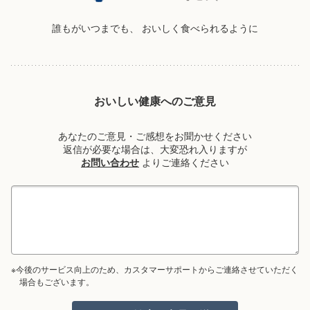
誰もがいつまでも、
おいしく食べられるように
おいしい健康へのご意見
あなたのご意見・ご感想をお聞かせください
返信が必要な場合は、大変恐れ入りますが
お問い合わせ
よりご連絡ください
※今後のサービス向上のため、カスタマーサポートからご連絡させていただく
場合もございます。