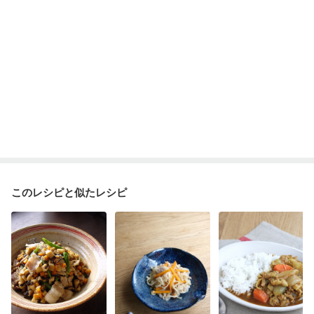
このレシピと似たレシピ