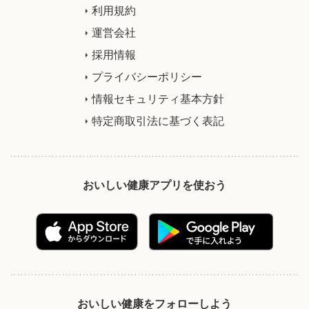
利用規約
運営会社
採用情報
プライバシーポリシー
情報セキュリティ基本方針
特定商取引法に基づく表記
おいしい健康アプリを使おう
おいしい健康をフォローしよう