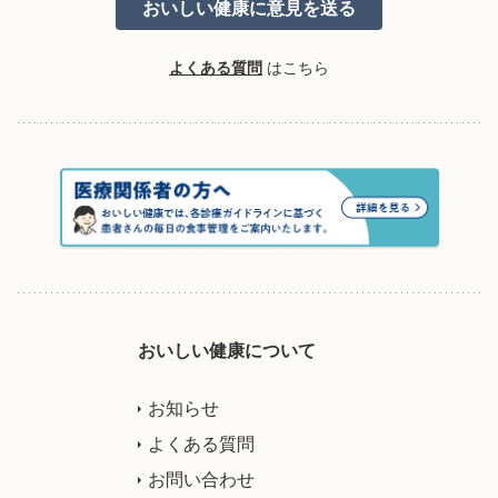
よくある質問
はこちら
おいしい健康について
お知らせ
よくある質問
お問い合わせ