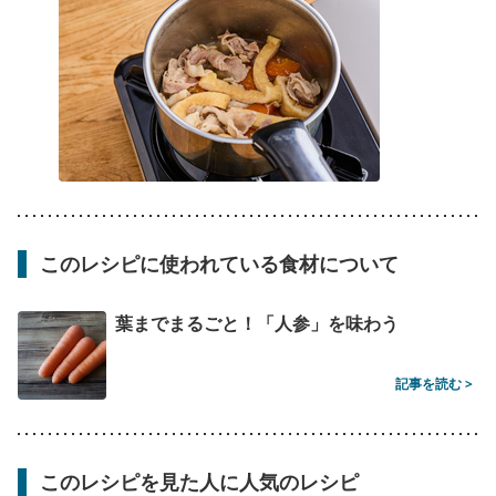
このレシピに使われている食材について
葉までまるごと！「人参」を味わう
記事を読む >
このレシピを見た人に人気のレシピ