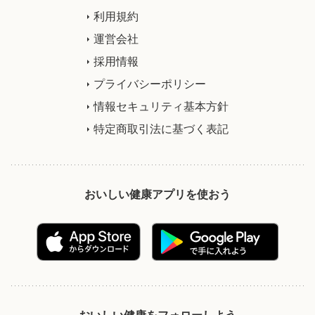
利用規約
運営会社
採用情報
プライバシーポリシー
情報セキュリティ基本方針
特定商取引法に基づく表記
おいしい健康アプリを使おう
おいしい健康をフォローしよう