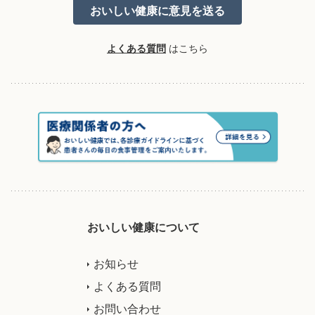
よくある質問
はこちら
おいしい健康について
お知らせ
よくある質問
お問い合わせ