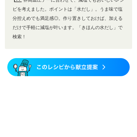
界高血圧デーに合わせて、減塩でもおいしいレシ
ピを考えました。ポイントは「水だし」。うま味で塩
分控えめでも満足感◎。作り置きしておけば、加える
だけで手軽に減塩が叶います。「きほんの水だし」で
検索！