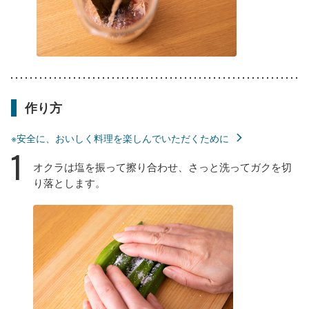
作り方
※安全に、おいしく料理を楽しんでいただくために
1
オクラは塩を振って擦り合わせ、さっと洗ってガクを切
り落とします。