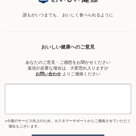
誰もがいつまでも、
おいしく食べられるように
おいしい健康へのご意見
あなたのご意見・ご感想をお聞かせください
返信が必要な場合は、大変恐れ入りますが
お問い合わせ
よりご連絡ください
※今後のサービス向上のため、カスタマーサポートからご連絡させていただく
場合もございます。