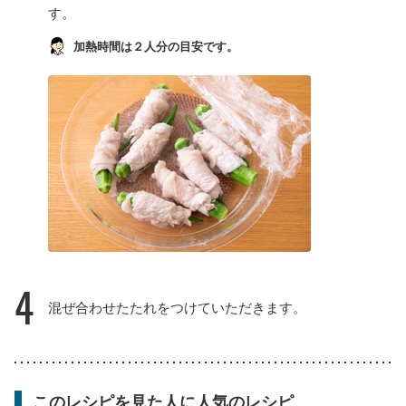
す。
加熱時間は２人分の目安です。
4
混ぜ合わせたたれをつけていただきます。
このレシピを見た人に人気のレシピ