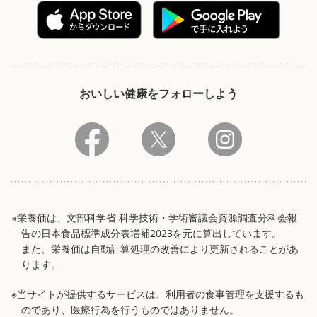
おいしい健康をフォローしよう
※栄養価は、文部科学省 科学技術・学術審議会資源調査分科会報
告の日本食品標準成分表増補2023を元に算出しています。
また、栄養価は自動計算処理の改善により更新されることがあ
ります。
※当サイトが提供するサービスは、利用者の食事管理を支援するも
のであり、医療行為を行うものではありません。