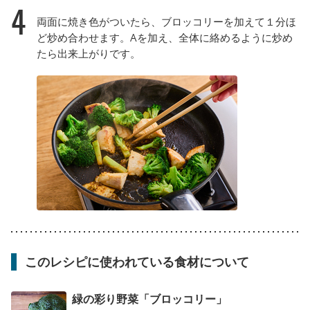
4
両面に焼き色がついたら、ブロッコリーを加えて１分ほ
ど炒め合わせます。Aを加え、全体に絡めるように炒め
たら出来上がりです。
このレシピに使われている食材について
緑の彩り野菜「ブロッコリー」