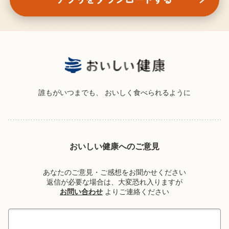
誰もがいつまでも、
おいしく食べられるように
おいしい健康へのご意見
あなたのご意見・ご感想をお聞かせください
返信が必要な場合は、大変恐れ入りますが
お問い合わせ
よりご連絡ください