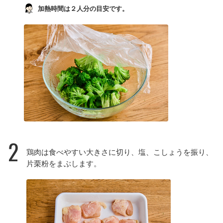
加熱時間は２人分の目安です。
2
鶏肉は食べやすい大きさに切り、塩、こしょうを振り、
片栗粉をまぶします。