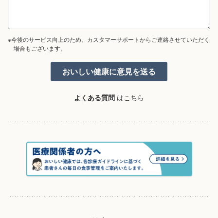
※今後のサービス向上のため、カスタマーサポートからご連絡させていただく
場合もございます。
よくある質問
はこちら