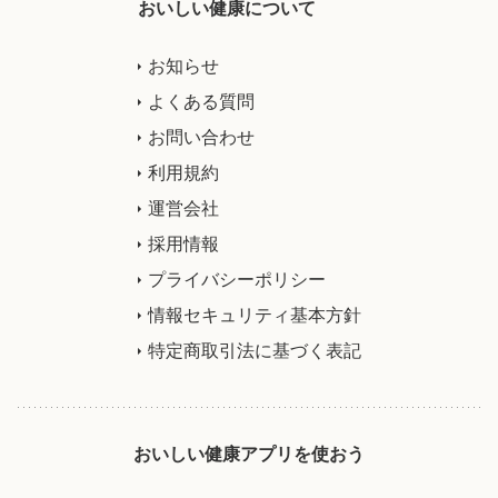
おいしい健康について
お知らせ
よくある質問
お問い合わせ
利用規約
運営会社
採用情報
プライバシーポリシー
情報セキュリティ基本方針
特定商取引法に基づく表記
おいしい健康アプリを使おう