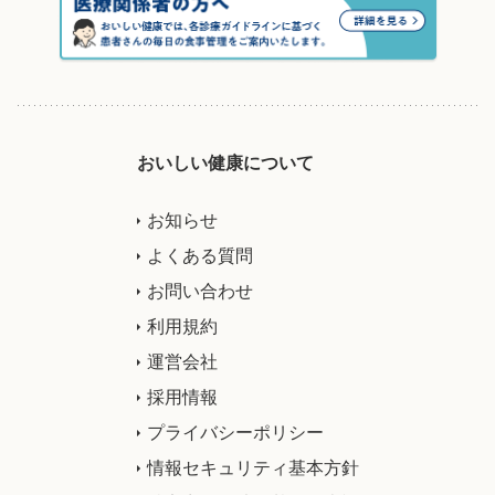
おいしい健康について
お知らせ
よくある質問
お問い合わせ
利用規約
運営会社
採用情報
プライバシーポリシー
情報セキュリティ基本方針