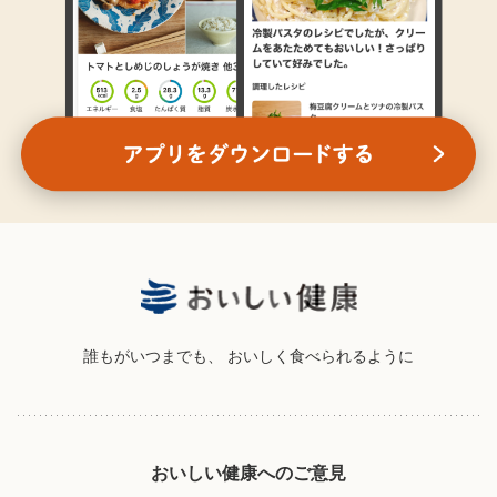
誰もがいつまでも、
おいしく食べられるように
おいしい健康へのご意見