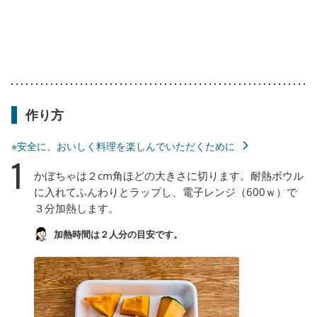
作り方
※安全に、おいしく料理を楽しんでいただくために
1
かぼちゃは２cm角ほどの大きさに切ります。耐熱ボウル
に入れてふんわりとラップし、電子レンジ（600ｗ）で
３分加熱します。
加熱時間は２人分の目安です。