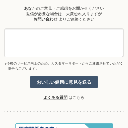
あなたのご意見・ご感想をお聞かせください
返信が必要な場合は、大変恐れ入りますが
お問い合わせ
よりご連絡ください
※今後のサービス向上のため、カスタマーサポートからご連絡させていただく
場合もございます。
よくある質問
はこちら