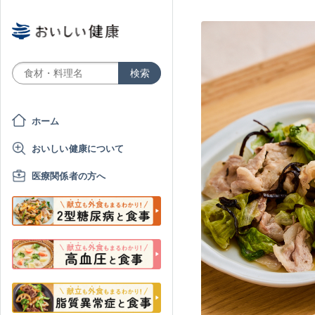
ホーム
おいしい健康について
医療関係者の方へ