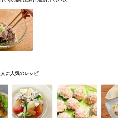
ていない場合は30秒ずつ追加してください。
た人に人気のレシピ