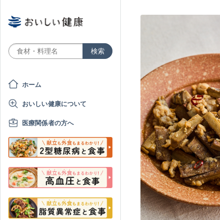
ホーム
おいしい健康について
医療関係者の方へ