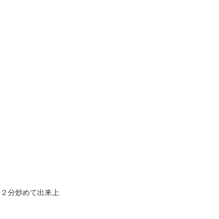
〜２分炒めて出来上