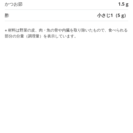
かつお節
1.5 g
酢
小さじ1（5 g）
※ 材料は野菜の皮、肉・魚の骨や内臓を取り除いたもので、食べられる
部分の分量（調理量）を表示しています。