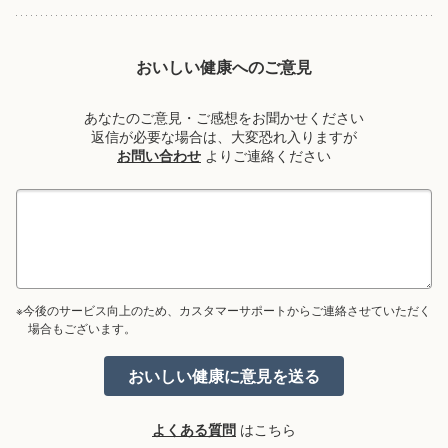
おいしい健康へのご意見
あなたのご意見・ご感想をお聞かせください
返信が必要な場合は、大変恐れ入りますが
お問い合わせ
よりご連絡ください
※今後のサービス向上のため、カスタマーサポートからご連絡させていただく
場合もございます。
よくある質問
はこちら