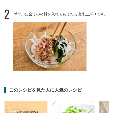
2
ボウルに全ての材料を入れてあえたら出来上がりです。
このレシピを見た人に人気のレシピ