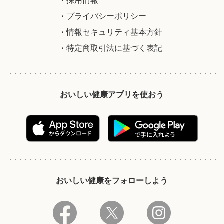
プライバシーポリシー
情報セキュリティ基本方針
特定商取引法に基づく表記
おいしい健康アプリを使おう
おいしい健康をフォローしよう