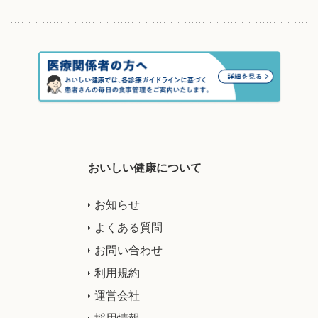
おいしい健康について
お知らせ
よくある質問
お問い合わせ
利用規約
運営会社
採用情報