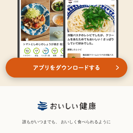
誰もがいつまでも、
おいしく食べられるように