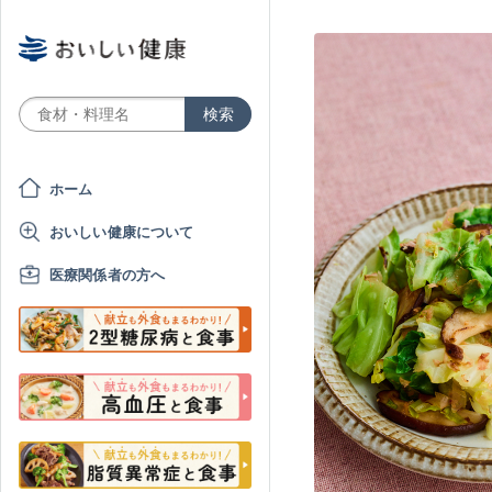
ホーム
おいしい健康について
医療関係者の方へ