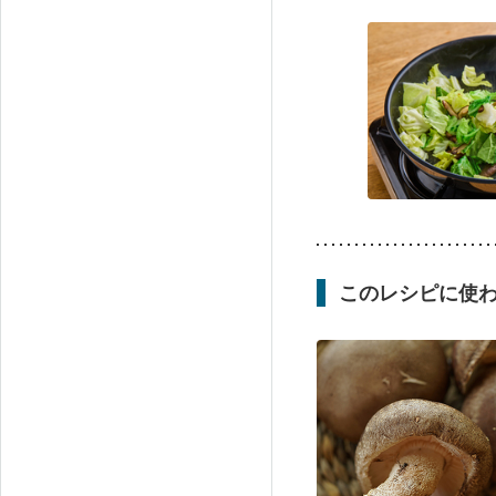
このレシピに使