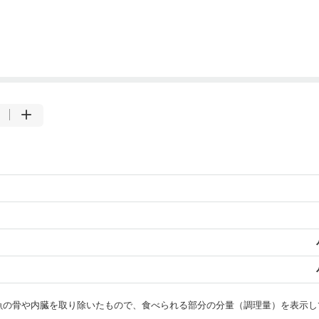
・魚の骨や内臓を取り除いたもので、食べられる部分の分量（調理量）を表示し