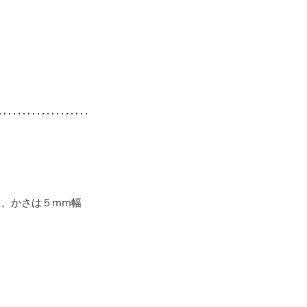
、かさは５mm幅