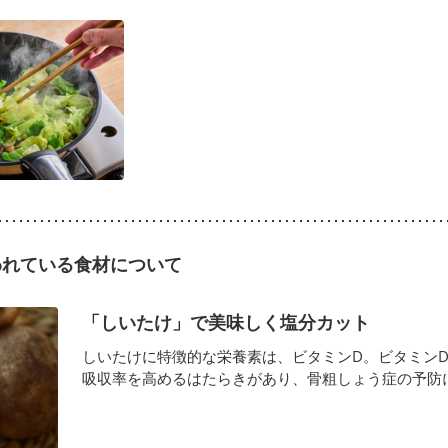
われている食材について
「しいたけ」で美味しく塩分カット
しいたけに特徴的な栄養素は、ビタミンD。ビタミン
吸収率を高めるはたらきがあり、骨粗しょう症の予防に効