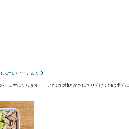
楽しんでいただくために
の一口大に切ります。しいたけは軸とかさに切り分けて軸は半分に