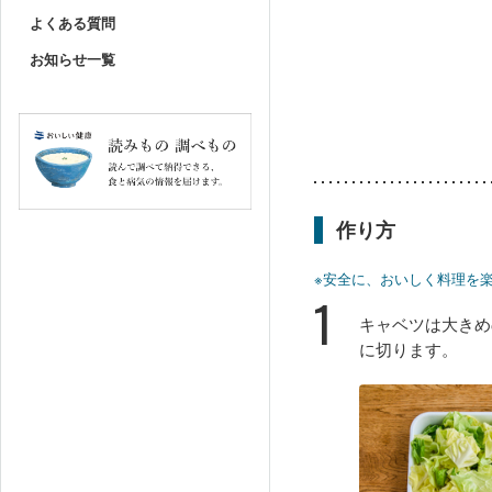
よくある質問
お知らせ一覧
作り方
※安全に、おいしく料理を
1
キャベツは大きめ
に切ります。