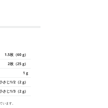
1.5枚（60 g）
2枚（25 g）
1 g
小さじ1/2（2 g）
小さじ1/3（2 g）
ています。