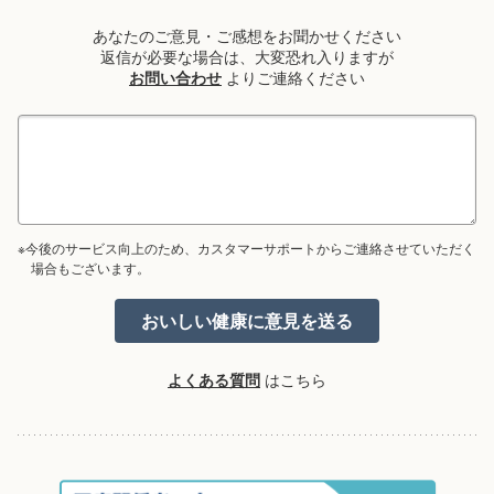
あなたのご意見・ご感想をお聞かせください
返信が必要な場合は、大変恐れ入りますが
お問い合わせ
よりご連絡ください
※今後のサービス向上のため、カスタマーサポートからご連絡させていただく
場合もございます。
よくある質問
はこちら