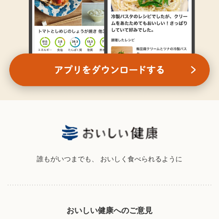
誰もがいつまでも、
おいしく食べられるように
おいしい健康へのご意見