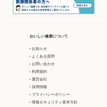
おいしい健康について
お知らせ
よくある質問
お問い合わせ
利用規約
運営会社
採用情報
プライバシーポリシー
情報セキュリティ基本方針