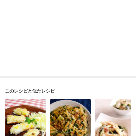
このレシピと似たレシピ