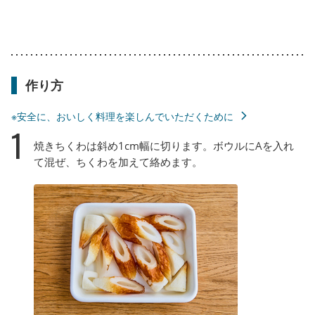
作り方
※安全に、おいしく料理を楽しんでいただくために
1
焼きちくわは斜め1cm幅に切ります。ボウルにAを入れ
て混ぜ、ちくわを加えて絡めます。