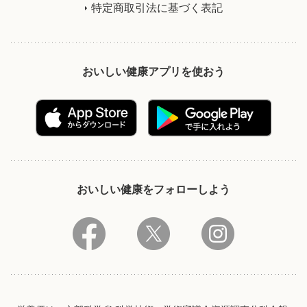
特定商取引法に基づく表記
おいしい健康アプリを使おう
おいしい健康をフォローしよう