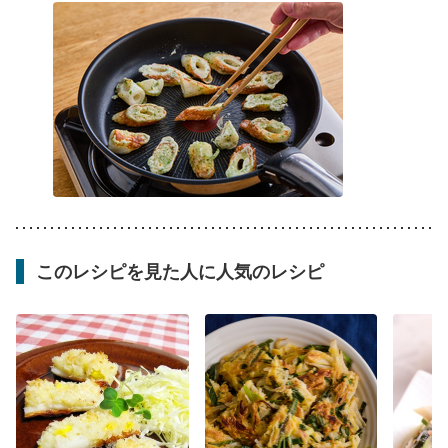
このレシピを見た人に人気のレシピ